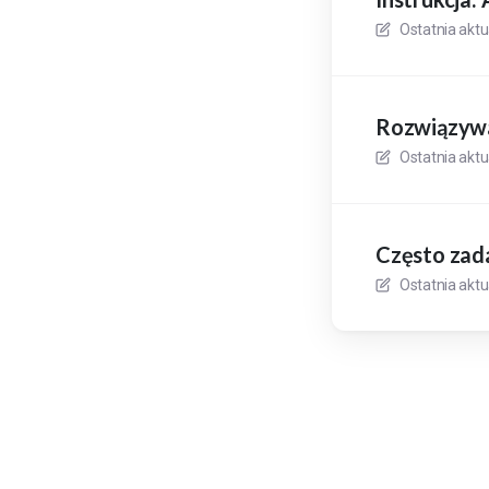
Ostatnia aktu
Rozwiązywa
Ostatnia aktu
Często zad
Ostatnia aktu