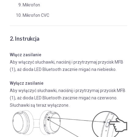
Mikrofon
Mikrofon CVC
2. Instrukcja
Włącz zasilanie
Aby włączyć słuchawki, naciśnij i przytrzymaj przycisk MFB
(1), aż dioda LED Bluetooth zacznie migać na niebiesko.
Wyłącz zasilanie
Aby wyłączyć słuchawki, naciśnij i przytrzymaj przycisk MFB
(1), aż dioda LED Bluetooth zacznie migać na czerwono.
Słuchawki są teraz wyłączone.