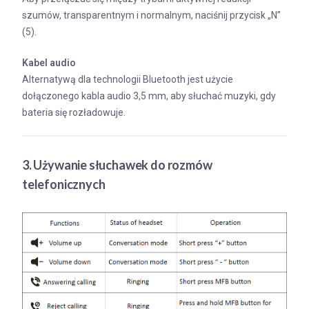
szumów, transparentnym i normalnym, naciśnij przycisk „N”
(5).
Kabel audio
Alternatywą dla technologii Bluetooth jest użycie
dołączonego kabla audio 3,5 mm, aby słuchać muzyki, gdy
bateria się rozładowuje.
3. Używanie słuchawek do rozmów
telefonicznych