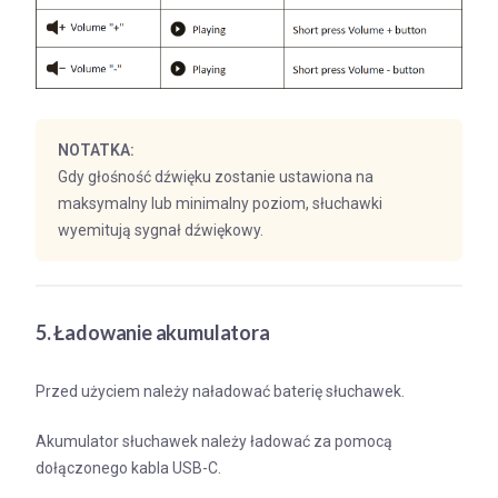
NOTATKA:
Gdy głośność dźwięku zostanie ustawiona na
maksymalny lub minimalny poziom, słuchawki
wyemitują sygnał dźwiękowy.
5. Ładowanie akumulatora
Przed użyciem należy naładować baterię słuchawek.
Akumulator słuchawek należy ładować za pomocą
dołączonego kabla USB-C.