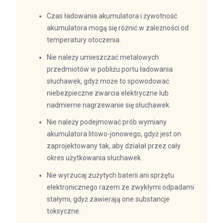
Czas ładowania akumulatora i żywotność
akumulatora mogą się różnić w zależności od
temperatury otoczenia.
Nie należy umieszczać metalowych
przedmiotów w pobliżu portu ładowania
słuchawek, gdyż może to spowodować
niebezpieczne zwarcia elektryczne lub
nadmierne nagrzewanie się słuchawek.
Nie należy podejmować prób wymiany
akumulatora litowo-jonowego, gdyż jest on
zaprojektowany tak, aby działał przez cały
okres użytkowania słuchawek.
Nie wyrzucaj zużytych baterii ani sprzętu
elektronicznego razem ze zwykłymi odpadami
stałymi, gdyż zawierają one substancje
toksyczne.