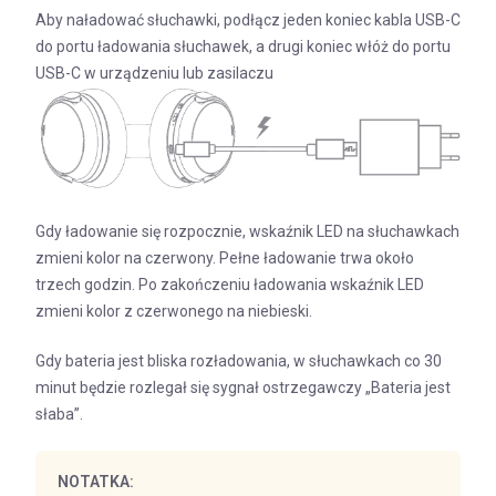
Aby naładować słuchawki, podłącz jeden koniec kabla USB-C
do portu ładowania słuchawek, a drugi koniec włóż do portu
USB-C w urządzeniu lub zasilaczu
Gdy ładowanie się rozpocznie, wskaźnik LED na słuchawkach
zmieni kolor na czerwony. Pełne ładowanie trwa około
trzech godzin. Po zakończeniu ładowania wskaźnik LED
zmieni kolor z czerwonego na niebieski.
Gdy bateria jest bliska rozładowania, w słuchawkach co 30
minut będzie rozlegał się sygnał ostrzegawczy „Bateria jest
słaba”.
NOTATKA: