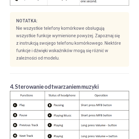
NOTATKA:
Nie wszystkie telefony komórkowe obsługują
wszystkie funkcje wymienione powyżej. Zapoznaj się
z instrukcją swojego telefonu komórkowego. Niektóre
funkcje i dźwięki wskaźników mogą się różnić w
zależności od modelu.
4. Sterowanie odtwarzaniem muzyki