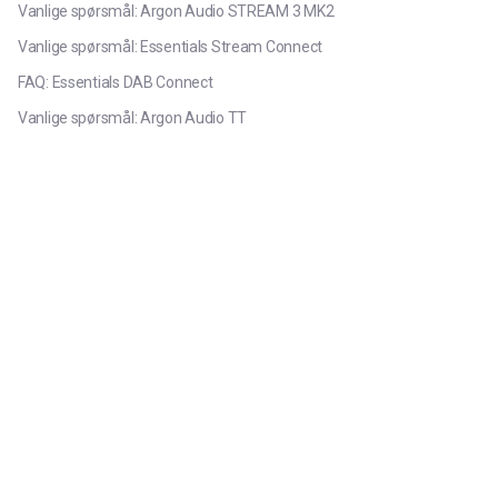
Vanlige spørsmål: Argon Audio STREAM 3 MK2
Vanlige spørsmål: Essentials Stream Connect
FAQ: Essentials DAB Connect
Vanlige spørsmål: Argon Audio TT