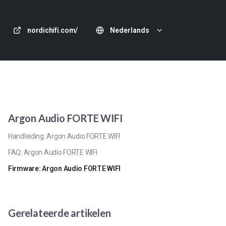
nordichifi.com/
Nederlands
Argon Audio FORTE WIFI
Handleiding: Argon Audio FORTE WIFI
FAQ: Argon Audio FORTE WIFI
Firmware: Argon Audio FORTE WIFI
Gerelateerde artikelen