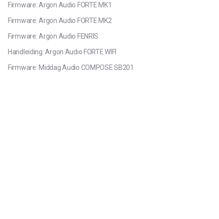
Firmware: Argon Audio FORTE MK1
Firmware: Argon Audio FORTE MK2
Firmware: Argon Audio FENRIS
Handleiding: Argon Audio FORTE WIFI
Firmware: Middag Audio COMPOSE SB201