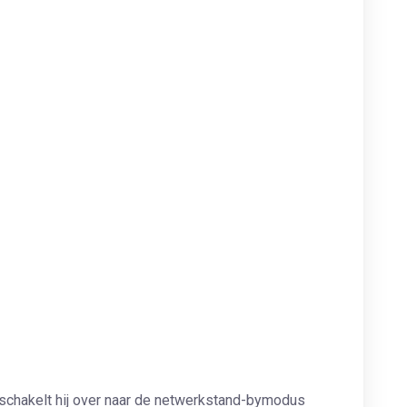
, schakelt hij over naar de netwerkstand-bymodus