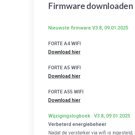
Firmware downloaden
Nieuwste firmware V3.8, 09.01.2025
FORTE A4 WIFI
Download hier
FORTE A5 WIFI
Download hier
FORTE A55 WIFI
Download hier
Wijzigingslogboek
V3.8, 09.01.2025
Verbeterd energiebeheer
Nadat de versterker via wifi is ingesteld