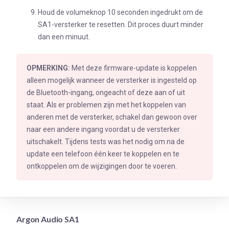
Houd de volumeknop 10 seconden ingedrukt om de
SA1-versterker te resetten. Dit proces duurt minder
dan een minuut.
OPMERKING:
Met deze firmware-update is koppelen
alleen mogelijk wanneer de versterker is ingesteld op
de Bluetooth-ingang, ongeacht of deze aan of uit
staat. Als er problemen zijn met het koppelen van
anderen met de versterker, schakel dan gewoon over
naar een andere ingang voordat u de versterker
uitschakelt. Tijdens tests was het nodig om na de
update een telefoon één keer te koppelen en te
ontkoppelen om de wijzigingen door te voeren.
Argon Audio SA1