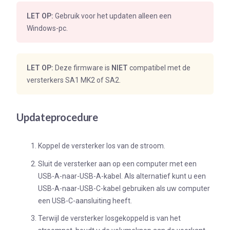
LET OP:
Gebruik voor het updaten alleen een
Windows-pc.
LET OP
:
Deze firmware is
NIET
compatibel met de
versterkers SA1 MK2 of SA2.
Updateprocedure
Koppel de versterker los van de stroom.
Sluit de versterker aan op een computer met een
USB-A-naar-USB-A-kabel. Als alternatief kunt u een
USB-A-naar-USB-C-kabel gebruiken als uw computer
een USB-C-aansluiting heeft.
Terwijl de versterker losgekoppeld is van het