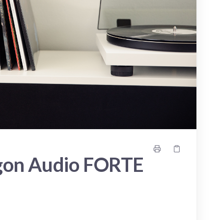
rgon Audio FORTE