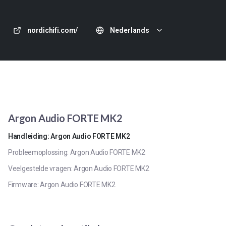
nordichifi.com/
Nederlands
Argon Audio FORTE MK2
Handleiding: Argon Audio FORTE MK2
Probleemoplossing: Argon Audio FORTE MK2
Veelgestelde vragen: Argon Audio FORTE MK2
Firmware: Argon Audio FORTE MK2