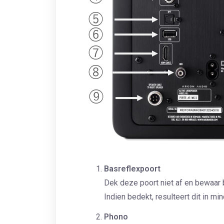
Basreflexpoort
Dek deze poort niet af en bewaar 
Indien bedekt, resulteert dit in mi
Phono