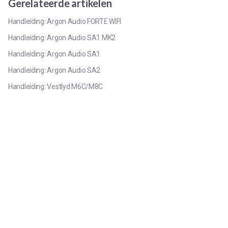
Gerelateerde artikelen
Handleiding: Argon Audio FORTE WIFI
Handleiding: Argon Audio SA1 MK2
Handleiding: Argon Audio SA1
Handleiding: Argon Audio SA2
Handleiding: Vestlyd M6C/M8C