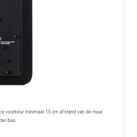
bij voorkeur minimaal 15 cm afstand van de muur.
nder bas