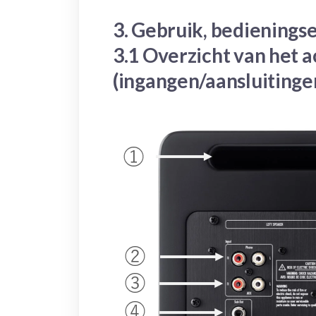
3. Gebruik, bedienings
3.1 Overzicht van het 
(ingangen/aansluitinge