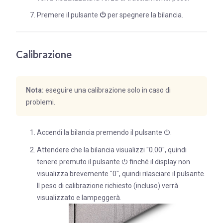
Premere il pulsante
⏻
per spegnere la bilancia.
Calibrazione
Nota:
eseguire una calibrazione solo in caso di
problemi.
Accendi la bilancia premendo il pulsante ⏻.
Attendere che la bilancia visualizzi "0.00", quindi
tenere premuto il pulsante ⏻ finché il display non
visualizza brevemente "0", quindi rilasciare il pulsante.
Il peso di calibrazione richiesto (incluso) verrà
visualizzato e lampeggerà.