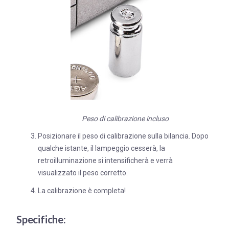
Peso di calibrazione incluso
Posizionare il peso di calibrazione sulla bilancia. Dopo
qualche istante, il lampeggio cesserà, la
retroilluminazione si intensificherà e verrà
visualizzato il peso corretto.
La calibrazione è completa!
Specifiche: