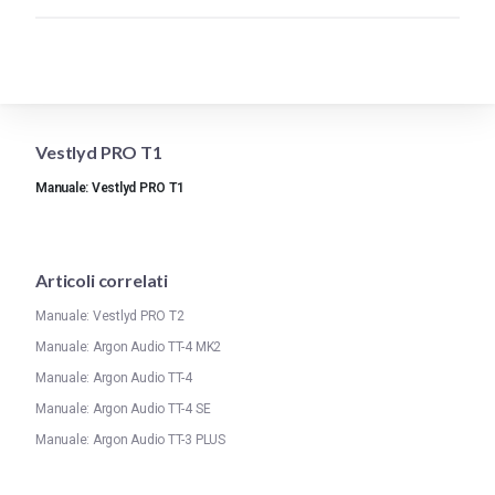
Vestlyd PRO T1
Manuale: Vestlyd PRO T1
Articoli correlati
Manuale: Vestlyd PRO T2
Manuale: Argon Audio TT-4 MK2
Manuale: Argon Audio TT-4
Manuale: Argon Audio TT-4 SE
Manuale: Argon Audio TT-3 PLUS