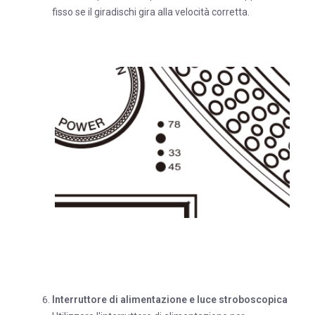
fisso se il giradischi gira alla velocità corretta.
Interruttore di alimentazione e luce stroboscopica