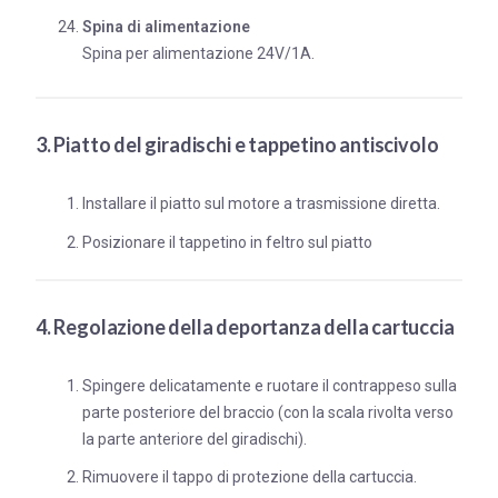
Spina di alimentazione
Spina per alimentazione 24V/1A.
3. Piatto del giradischi e tappetino antiscivolo
Installare il piatto sul motore a trasmissione diretta.
Posizionare il tappetino in feltro sul piatto
4. Regolazione della deportanza della cartuccia
Spingere delicatamente e ruotare il contrappeso sulla
parte posteriore del braccio (con la scala rivolta verso
la parte anteriore del giradischi).
Rimuovere il tappo di protezione della cartuccia.