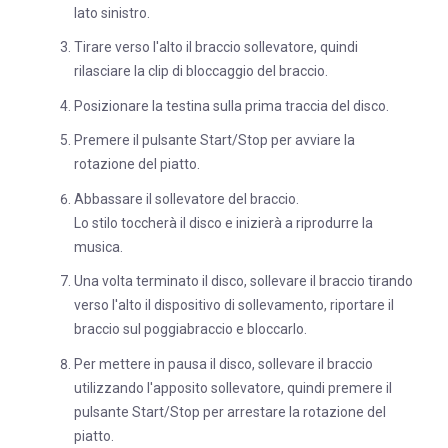
lato sinistro.
Tirare verso l'alto il braccio sollevatore, quindi
rilasciare la clip di bloccaggio del braccio.
Posizionare la testina sulla prima traccia del disco.
Premere il pulsante Start/Stop per avviare la
rotazione del piatto.
Abbassare il sollevatore del braccio.
Lo stilo toccherà il disco e inizierà a riprodurre la
musica.
Una volta terminato il disco, sollevare il braccio tirando
verso l'alto il dispositivo di sollevamento, riportare il
braccio sul poggiabraccio e bloccarlo.
Per mettere in pausa il disco, sollevare il braccio
utilizzando l'apposito sollevatore, quindi premere il
pulsante Start/Stop per arrestare la rotazione del
piatto.