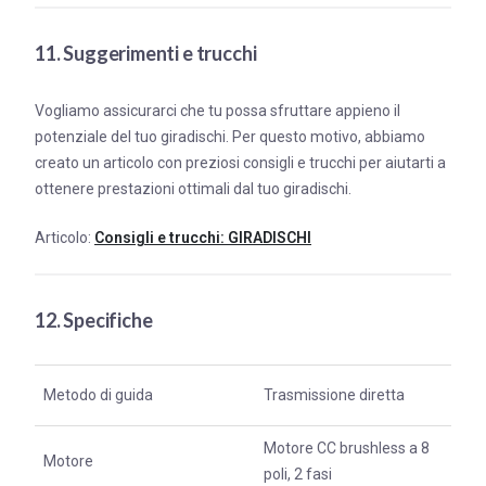
11. Suggerimenti e trucchi
Vogliamo assicurarci che tu possa sfruttare appieno il
potenziale del tuo giradischi. Per questo motivo, abbiamo
creato un articolo con preziosi consigli e trucchi per aiutarti a
ottenere prestazioni ottimali dal tuo giradischi.
Articolo:
Consigli e trucchi: GIRADISCHI
12. Specifiche
Metodo di guida
Trasmissione diretta
Motore CC brushless a 8
Motore
poli, 2 fasi