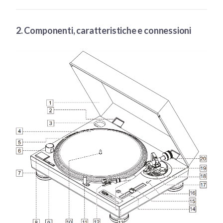
2. Componenti, caratteristiche e connessioni