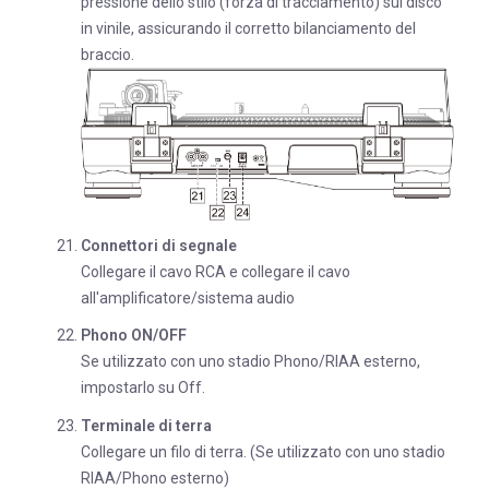
pressione dello stilo (forza di tracciamento) sul disco
in vinile, assicurando il corretto bilanciamento del
braccio.
Connettori di segnale
Collegare il cavo RCA e collegare il cavo
all'amplificatore/sistema audio
Phono ON/OFF
Se utilizzato con uno stadio Phono/RIAA esterno,
impostarlo su Off.
Terminale di terra
Collegare un filo di terra. (Se utilizzato con uno stadio
RIAA/Phono esterno)