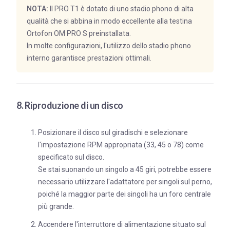
NOTA:
Il PRO T1 è dotato di uno stadio phono di alta
qualità che si abbina in modo eccellente alla testina
Ortofon OM PRO S preinstallata.
In molte configurazioni, l'utilizzo dello stadio phono
interno garantisce prestazioni ottimali.
8. Riproduzione di un disco
Posizionare il disco sul giradischi e selezionare
l'impostazione RPM appropriata (33, 45 o 78) come
specificato sul disco.
Se stai suonando un singolo a 45 giri, potrebbe essere
necessario utilizzare l'adattatore per singoli sul perno,
poiché la maggior parte dei singoli ha un foro centrale
più grande.
Accendere l'interruttore di alimentazione situato sul