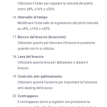
Utilizzare il fader per regolare la velocità del piatto
entro ±8%, ±16% o ±50%.
Intervallo di tempo
Modificare l'intervallo di regolazione del pitch/velocità
su ±8%, ±16% o ±50%.
Blocco del braccio (bracciolo)
Utilizzare questo per bloccare il braccio in posizione
quando non lo si utilizza.
Leva del braccio
Utilizzare questa leva per abbassare o alzare il
braccio.
Controllo anti-pattinamento
Utilizzare questa funzione per impostare la funzione
anti-skating del braccio.
Contrappeso
Il contrappeso serve a regolare con precisione la