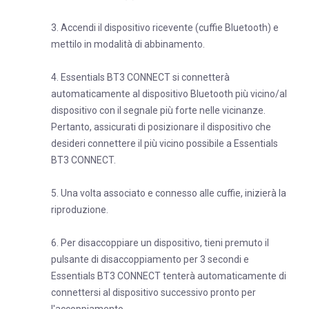
3. Accendi il dispositivo ricevente (cuffie Bluetooth) e
mettilo in modalità di abbinamento.
4. Essentials BT3 CONNECT si connetterà
automaticamente al dispositivo Bluetooth più vicino/al
dispositivo con il segnale più forte nelle vicinanze.
Pertanto, assicurati di posizionare il dispositivo che
desideri connettere il più vicino possibile a Essentials
BT3 CONNECT.
5. Una volta associato e connesso alle cuffie, inizierà la
riproduzione.
6. Per disaccoppiare un dispositivo, tieni premuto il
pulsante di disaccoppiamento per 3 secondi e
Essentials BT3 CONNECT tenterà automaticamente di
connettersi al dispositivo successivo pronto per