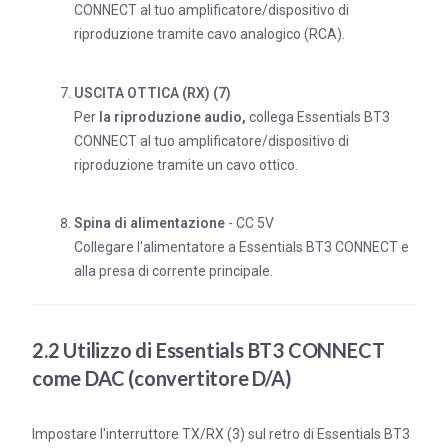
CONNECT al tuo amplificatore/dispositivo di
riproduzione tramite cavo analogico (RCA).
USCITA OTTICA (RX) (7)
Per
la riproduzione audio,
collega Essentials BT3
CONNECT al tuo amplificatore/dispositivo di
riproduzione tramite un cavo ottico.
Spina di alimentazione
- CC 5V
Collegare l'alimentatore a Essentials BT3 CONNECT e
alla presa di corrente principale.
2.2 Utilizzo di Essentials BT3 CONNECT
come DAC (convertitore D/A)
Impostare l'interruttore TX/RX (3) sul retro di Essentials BT3