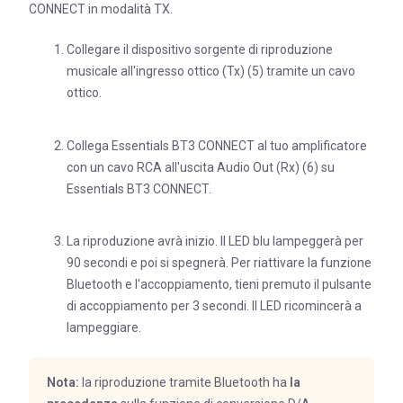
CONNECT in modalità TX.
Collegare il dispositivo sorgente di riproduzione
musicale all'ingresso ottico (Tx) (5) tramite un cavo
ottico.
Collega Essentials BT3 CONNECT al tuo amplificatore
con un cavo RCA all'uscita Audio Out (Rx) (6) su
Essentials BT3 CONNECT.
La riproduzione avrà inizio. Il LED blu lampeggerà per
90 secondi e poi si spegnerà. Per riattivare la funzione
Bluetooth e l'accoppiamento, tieni premuto il pulsante
di accoppiamento per 3 secondi. Il LED ricomincerà a
lampeggiare.
Nota:
la riproduzione tramite Bluetooth ha
la