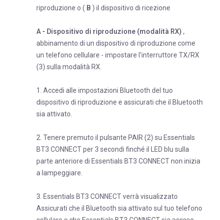
riproduzione o (
B
) il dispositivo di ricezione
A - Dispositivo di riproduzione (modalità RX)
,
abbinamento di un dispositivo di riproduzione come
un telefono cellulare - impostare l'interruttore TX/RX
(3) sulla modalità RX.
1. Accedi alle impostazioni Bluetooth del tuo
dispositivo di riproduzione e assicurati che il Bluetooth
sia attivato.
2. Tenere premuto il pulsante PAIR (2) su Essentials
BT3 CONNECT per 3 secondi finché il LED blu sulla
parte anteriore di Essentials BT3 CONNECT non inizia
a lampeggiare.
3. Essentials BT3 CONNECT verrà visualizzato
Assicurati che il Bluetooth sia attivato sul tuo telefono