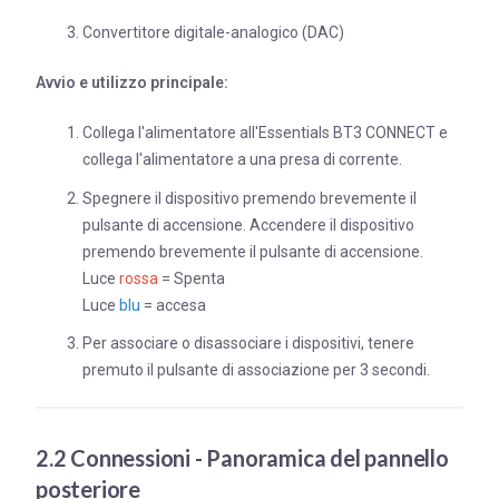
Convertitore digitale-analogico (DAC)
Avvio e utilizzo principale:
Collega l'alimentatore all'Essentials BT3 CONNECT e
collega l'alimentatore a una presa di corrente.
Spegnere il dispositivo premendo brevemente il
pulsante di accensione. Accendere il dispositivo
premendo brevemente il pulsante di accensione.
Luce
rossa
= Spenta
Luce
blu
= accesa
Per associare o disassociare i dispositivi, tenere
premuto il pulsante di associazione per 3 secondi.
2.2 Connessioni - Panoramica del pannello
posteriore