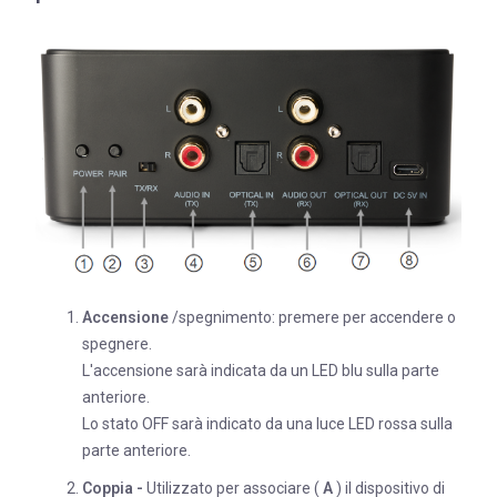
Accensione
/spegnimento: premere per accendere o
spegnere.
L'accensione sarà indicata da un LED blu sulla parte
anteriore.
Lo stato OFF sarà indicato da una luce LED rossa sulla
parte anteriore.
Coppia -
Utilizzato per associare (
A
) il dispositivo di