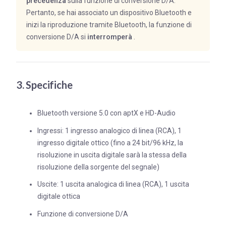
precedenza
sulla funzione di conversione D/A.
Pertanto, se hai associato un dispositivo Bluetooth e
inizi la riproduzione tramite Bluetooth, la funzione di
conversione D/A si
interromperà
.
3. Specifiche
Bluetooth versione 5.0 con aptX e HD-Audio
Ingressi: 1 ingresso analogico di linea (RCA), 1
ingresso digitale ottico (fino a 24 bit/96 kHz, la
risoluzione in uscita digitale sarà la stessa della
risoluzione della sorgente del segnale)
Uscite: 1 uscita analogica di linea (RCA), 1 uscita
digitale ottica
Funzione di conversione D/A