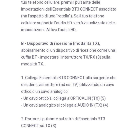
tuo telefono cellulare, premi il pulsante delle
impostazioni dell'Essentials BT3 CONNECT associato
(ha l'aspetto di una "rotella"). Se il tuo telefono
cellulare supporta l'audio HD, verrà visualizzato nelle
impostazioni. Attiva l'audio HD.
B - Dispositivo di ricezione (modalità TX),
abbinamento di un dispositivo di ricezione come una
cuffia BT - impostare l'interruttore TX/RX (3) sulla
modalità TX.
1. Collega Essentials BT3 CONNECT alla sorgente che
desideri trasmettere (ad es. TV) utilizzando un cavo
ottico o un cavo analogico.
- Un cavo ottico si collega a OPTICAL IN (TX) (5)
- Un cavo analogico si collega a AUDIO IN (TX) (4)
2. Portare il pulsante sul retro di Essentials BT3
CONNECT su TX (3)