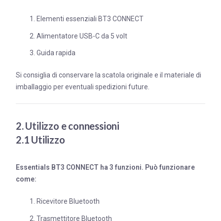
Elementi essenziali BT3 CONNECT
Alimentatore USB-C da 5 volt
Guida rapida
Si consiglia di conservare la scatola originale e il materiale di
imballaggio per eventuali spedizioni future.
2. Utilizzo e connessioni
2.1 Utilizzo
Essentials BT3 CONNECT ha 3 funzioni. Può funzionare
come:
Ricevitore Bluetooth
Trasmettitore Bluetooth