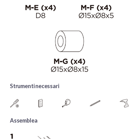
Strumenti necessari
Assemblea