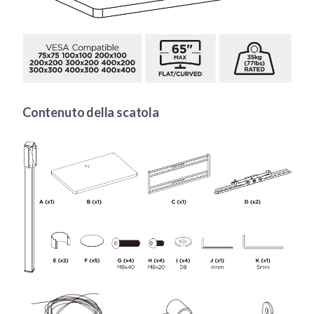
Contenuto della scatola