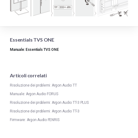
Essentials TVS ONE
Manuale: Essentials TVS ONE
Articoli correlati
Risoluzione dei problemi: Argon Audio TT
Manuale: Argon Audio FORUS
Risoluzione dei problemi: Argon Audio TT-3 PLUS
Risoluzione dei problemi: Argon Audio TT-3
Firmware: Argon Audio FENRIS