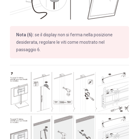
Nota (6):
se il display non si ferma nella posizione
desiderata, regolare le viti come mostrato nel
passaggio 6.