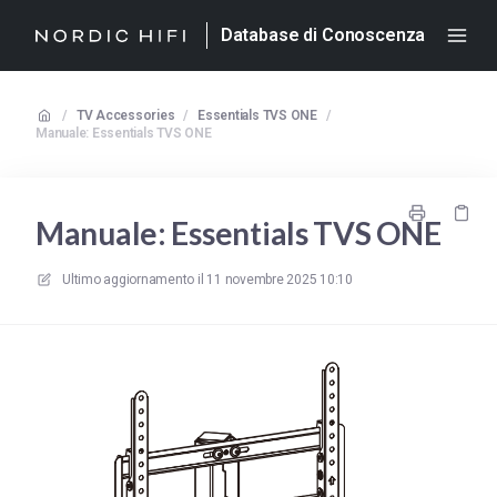
Database di Conoscenza
/
TV Accessories
/
Essentials TVS ONE
/
Manuale: Essentials TVS ONE
Manuale: Essentials TVS ONE
Ultimo aggiornamento il
11 novembre 2025 10:10