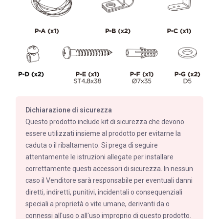
Dichiarazione di sicurezza
Questo prodotto include kit di sicurezza che devono
essere utilizzati insieme al prodotto per evitarne la
caduta o il ribaltamento. Si prega di seguire
attentamente le istruzioni allegate per installare
correttamente questi accessori di sicurezza. In nessun
caso il Venditore sarà responsabile per eventuali danni
diretti, indiretti, punitivi, incidentali o consequenziali
speciali a proprietà o vite umane, derivanti da o
connessi all'uso o all'uso improprio di questo prodotto.