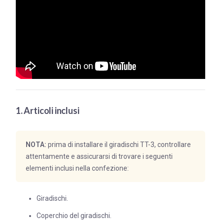
1. Articoli inclusi
NOTA:
prima di installare il giradischi TT-3, controllare
attentamente e assicurarsi di trovare i seguenti
elementi inclusi nella confezione:
Giradischi.
Coperchio del giradischi.