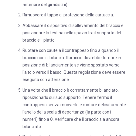
anteriore del giradischi).
Rimuovere il tappo di protezione della cartuccia.
Abbassare il dispositivo di sollevamento del braccio e
posizionare la testina nello spazio tra il supporto del
braccio e il piatto.
Ruotare con cautela il contrappeso fino a quando il
braccio non si bilancia. Il braccio dovrebbe tornare in
posizione di bilanciamento se viene spostato verso
l'alto o verso il basso. Questa regolazione deve essere
eseguita con attenzione.
Una volta che il braccio è correttamente bilanciato,
riposizionarlo sul suo supporto. Tenere fermo il
contrappeso senza muoverlo e ruotare delicatamente
l'anello della scala di deportanza (la parte con i
numeri) fino a
0.
Verificare che il braccio sia ancora
bilanciato.