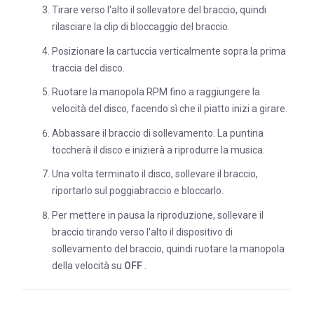
Tirare verso l'alto il sollevatore del braccio, quindi
rilasciare la clip di bloccaggio del braccio.
Posizionare la cartuccia verticalmente sopra la prima
traccia del disco.
Ruotare la manopola RPM fino a raggiungere la
velocità del disco, facendo sì che il piatto inizi a girare.
Abbassare il braccio di sollevamento. La puntina
toccherà il disco e inizierà a riprodurre la musica.
Una volta terminato il disco, sollevare il braccio,
riportarlo sul poggiabraccio e bloccarlo.
Per mettere in pausa la riproduzione, sollevare il
braccio tirando verso l'alto il dispositivo di
sollevamento del braccio, quindi ruotare la manopola
della velocità su
OFF
.