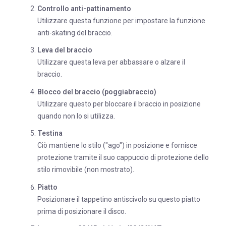
Controllo anti-pattinamento
Utilizzare questa funzione per impostare la funzione
anti-skating del braccio.
Leva del braccio
Utilizzare questa leva per abbassare o alzare il
braccio.
Blocco del braccio (poggiabraccio)
Utilizzare questo per bloccare il braccio in posizione
quando non lo si utilizza.
Testina
Ciò mantiene lo stilo ("ago") in posizione e fornisce
protezione tramite il suo cappuccio di protezione dello
stilo rimovibile (non mostrato).
Piatto
Posizionare il tappetino antiscivolo su questo piatto
prima di posizionare il disco.