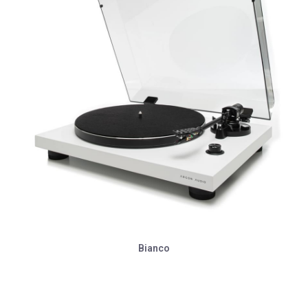
Bianco