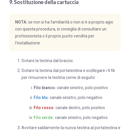
9. Sostituzione della cartuccia
NOTA:
se non si ha familiarità o non si è a proprio agio
con questa procedura, si consiglia di consultare un
professionista o il proprio punto vendita per
l'installazione.
Svitare la testina dal braccio.
Svitare la testina dal portatestina e scollegare i 4 fili
per rimuovere la testina come di seguito:
Filo bianco:
canale sinistro, polo positivo
Filo blu:
canale sinistro, polo negativo
Filo rosso:
canale destro, polo positivo
Filo verde:
canale sinistro, polo negativo
Avvitare saldamente la nuova testina al portatestina e