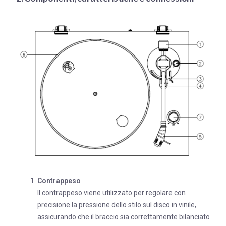
Contrappeso
Il contrappeso viene utilizzato per regolare con
precisione la pressione dello stilo sul disco in vinile,
assicurando che il braccio sia correttamente bilanciato