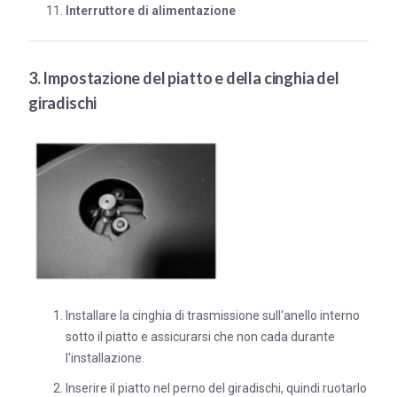
Interruttore di alimentazione
3. Impostazione del piatto e della cinghia del
giradischi
Installare la cinghia di trasmissione sull'anello interno
sotto il piatto e assicurarsi che non cada durante
l'installazione.
Inserire il piatto nel perno del giradischi, quindi ruotarlo