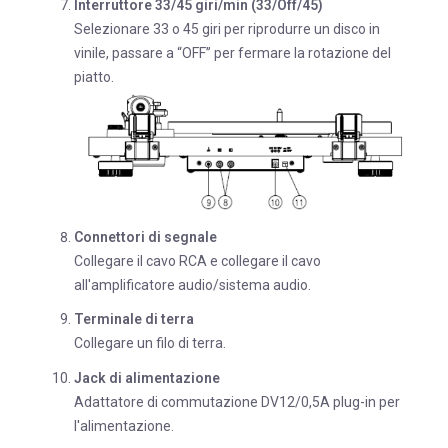
Interruttore 33/45 giri/min (33/Off/45)
Selezionare 33 o 45 giri per riprodurre un disco in
vinile, passare a “OFF” per fermare la rotazione del
piatto.
Connettori di segnale
Collegare il cavo RCA e collegare il cavo
all'amplificatore audio/sistema audio.
Terminale di terra
Collegare un filo di terra.
Jack di alimentazione
Adattatore di commutazione DV12/0,5A plug-in per
l'alimentazione.