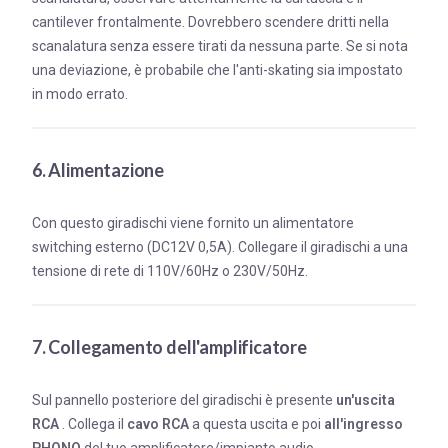
cantilever frontalmente. Dovrebbero scendere dritti nella
scanalatura senza essere tirati da nessuna parte. Se si nota
una deviazione, è probabile che l'anti-skating sia impostato
in modo errato.
6. Alimentazione
Con questo giradischi viene fornito un alimentatore
switching esterno (DC12V 0,5A). Collegare il giradischi a una
tensione di rete di 110V/60Hz o 230V/50Hz.
7. Collegamento dell'amplificatore
Sul pannello posteriore del giradischi è presente
un'uscita
RCA
. Collega il
cavo RCA
a questa uscita e poi
all'ingresso