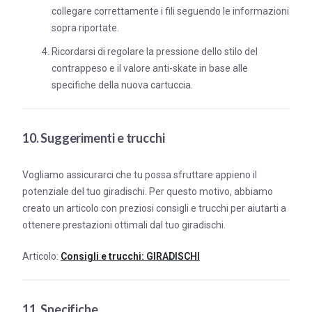
collegare correttamente i fili seguendo le informazioni
sopra riportate.
Ricordarsi di regolare la pressione dello stilo del
contrappeso e il valore anti-skate in base alle
specifiche della nuova cartuccia.
10. Suggerimenti e trucchi
Vogliamo assicurarci che tu possa sfruttare appieno il
potenziale del tuo giradischi. Per questo motivo, abbiamo
creato un articolo con preziosi consigli e trucchi per aiutarti a
ottenere prestazioni ottimali dal tuo giradischi.
Articolo:
Consigli e trucchi: GIRADISCHI
11. Specifiche