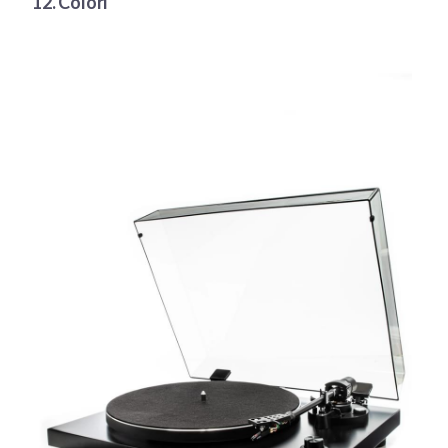
12. Colori