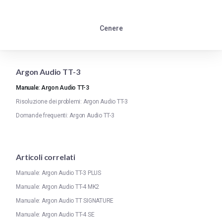
Cenere
Argon Audio TT-3
Manuale: Argon Audio TT-3
Risoluzione dei problemi: Argon Audio TT-3
Domande frequenti: Argon Audio TT-3
Articoli correlati
Manuale: Argon Audio TT-3 PLUS
Manuale: Argon Audio TT-4 MK2
Manuale: Argon Audio TT SIGNATURE
Manuale: Argon Audio TT-4 SE