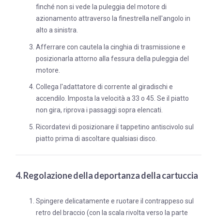
finché non si vede la puleggia del motore di
azionamento attraverso la finestrella nell'angolo in
alto a sinistra.
Afferrare con cautela la cinghia di trasmissione e
posizionarla attorno alla fessura della puleggia del
motore.
Collega l'adattatore di corrente al giradischi e
accendilo. Imposta la velocità a 33 o 45. Se il piatto
non gira, riprova i passaggi sopra elencati.
Ricordatevi di posizionare il tappetino antiscivolo sul
piatto prima di ascoltare qualsiasi disco.
4. Regolazione della deportanza della cartuccia
Spingere delicatamente e ruotare il contrappeso sul
retro del braccio (con la scala rivolta verso la parte