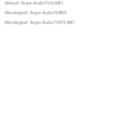
Manuel : Argon Audio Forte MK1
Micrologiciel : Argon Audio FENRIS
Micrologiciel : Argon Audio FORTE MK1