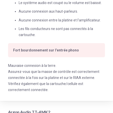
Le système audio est coupé ou le volume est baissé.
Aucune connexion aux haut-parleurs.
Aucune connexion entre la platine et l'amplificateur.
Les fils conducteurs ne sont pas connectés à la
cartouche.
Fort bourdonnement sur l'entrée phono
Mauvaise connexion à la terre.
Assurez-vous que la masse de contrôle est correctement
connectée à la fois sur la platine et sur le RIAA externe.
Vérifiez également que la cartouche/cellule est
correctement connectée.
Argon Audio TT-4 MK2