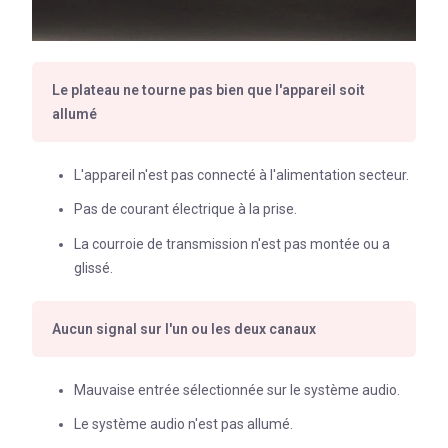
Le plateau ne tourne pas bien que l'appareil soit
allumé
L'appareil n'est pas connecté à l'alimentation secteur.
Pas de courant électrique à la prise.
La courroie de transmission n'est pas montée ou a
glissé.
Aucun signal sur l'un ou les deux canaux
Mauvaise entrée sélectionnée sur le système audio.
Le système audio n'est pas allumé.