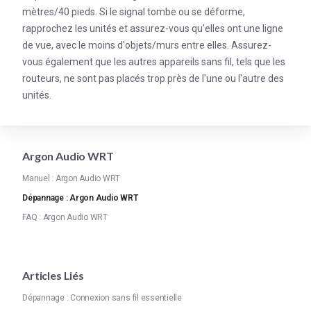
mètres/40 pieds. Si le signal tombe ou se déforme,
rapprochez les unités et assurez-vous qu'elles ont une ligne
de vue, avec le moins d'objets/murs entre elles. Assurez-
vous également que les autres appareils sans fil, tels que les
routeurs, ne sont pas placés trop près de l'une ou l'autre des
unités.
Argon Audio WRT
Manuel : Argon Audio WRT
Dépannage : Argon Audio WRT
FAQ : Argon Audio WRT
Articles Liés
Dépannage : Connexion sans fil essentielle