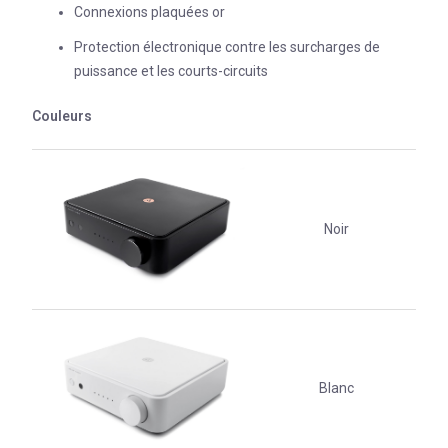
Connexions plaquées or
Protection électronique contre les surcharges de
puissance et les courts-circuits
Couleurs
Noir
Blanc