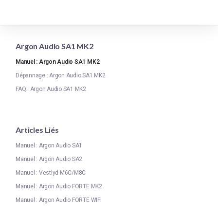
Argon Audio SA1 MK2
Manuel : Argon Audio SA1 MK2
Dépannage : Argon Audio SA1 MK2
FAQ : Argon Audio SA1 MK2
Articles Liés
Manuel : Argon Audio SA1
Manuel : Argon Audio SA2
Manuel : Vestlyd M6C/M8C
Manuel : Argon Audio FORTE MK2
Manuel : Argon Audio FORTE WIFI