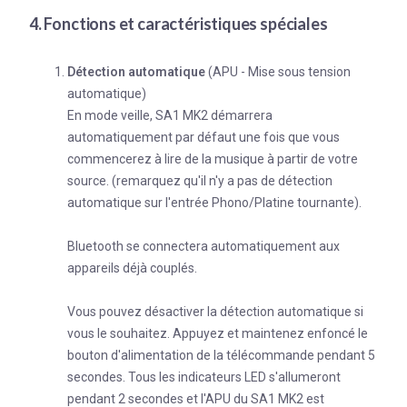
4. Fonctions et caractéristiques spéciales
Détection automatique
(APU - Mise sous tension
automatique)
En mode veille, SA1 MK2 démarrera
automatiquement par défaut une fois que vous
commencerez à lire de la musique à partir de votre
source. (remarquez qu'il n'y a pas de détection
automatique sur l'entrée Phono/Platine tournante).
Bluetooth se connectera automatiquement aux
appareils déjà couplés.
Vous pouvez désactiver la détection automatique si
vous le souhaitez. Appuyez et maintenez enfoncé le
bouton d'alimentation de la télécommande pendant 5
secondes. Tous les indicateurs LED s'allumeront
pendant 2 secondes et l'APU du SA1 MK2 est