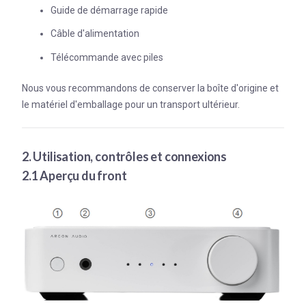
Guide de démarrage rapide
Câble d'alimentation
Télécommande avec piles
Nous vous recommandons de conserver la boîte d'origine et
le matériel d'emballage pour un transport ultérieur.
2. Utilisation, contrôles et connexions
2.1 Aperçu du front