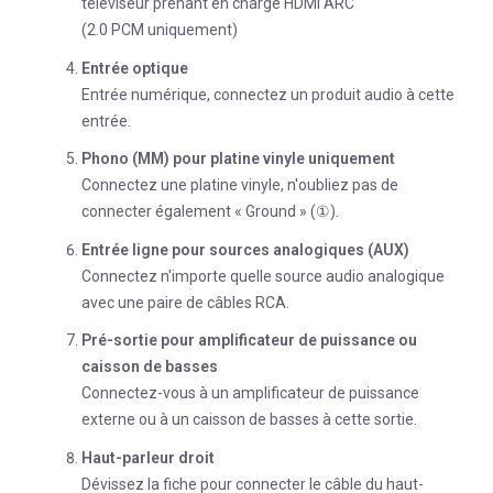
téléviseur prenant en charge HDMI ARC
(2.0 PCM uniquement)
Entrée optique
Entrée numérique, connectez un produit audio à cette
entrée.
Phono (MM) pour platine vinyle uniquement
Connectez une platine vinyle, n'oubliez pas de
connecter également « Ground » (①).
Entrée ligne pour sources analogiques (AUX)
Connectez n'importe quelle source audio analogique
avec une paire de câbles RCA.
Pré-sortie pour amplificateur de puissance ou
caisson de basses
Connectez-vous à un amplificateur de puissance
externe ou à un caisson de basses à cette sortie.
Haut-parleur droit
Dévissez la fiche pour connecter le câble du haut-