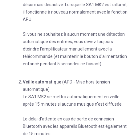
désormais désactivé. Lorsque le SA1 MK2 est rallumé,
il fonctionne à nouveau normalement avec la fonction
APU.
Si vous ne souhaitez à aucun moment une détection
automatique des entrées, vous devez toujours
éteindre l'amplificateur manuellement avec la
télécommande (et maintenir le bouton d'alimentation
enfoncé pendant 5 secondes ce faisant).
Veille automatique
(APD - Mise hors tension
automatique)
Le SA1 MK2 se mettra automatiquement en veille
après 15 minutes si aucune musique n'est diffusée.
Le délai d'attente en cas de perte de connexion
Bluetooth avec les appareils Bluetooth est également
de 15 minutes.