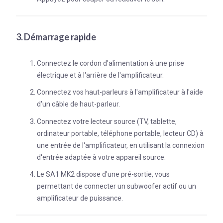
3. Démarrage rapide
Connectez le cordon d'alimentation à une prise
électrique et à l'arrière de l'amplificateur.
Connectez vos haut-parleurs à l'amplificateur à l'aide
d'un câble de haut-parleur.
Connectez votre lecteur source (TV, tablette,
ordinateur portable, téléphone portable, lecteur CD) à
une entrée de l'amplificateur, en utilisant la connexion
d'entrée adaptée à votre appareil source.
Le SA1 MK2 dispose d'une pré-sortie, vous
permettant de connecter un subwoofer actif ou un
amplificateur de puissance.