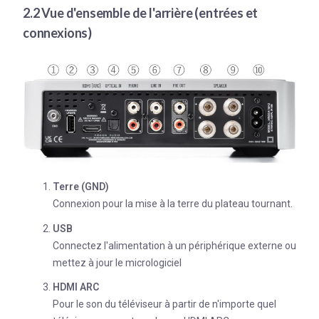
2.2 Vue d'ensemble de l'arrière (entrées et
connexions)
Terre (GND)
Connexion pour la mise à la terre du plateau tournant.
USB
Connectez l'alimentation à un périphérique externe ou
mettez à jour le micrologiciel
H
DMI ARC
Pour le son du téléviseur à partir de n'importe quel