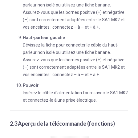
parleur non isolé ou utilisez une fiche banane.
Assurez-vous que les bornes positive (+) et négative
(–) sont correctement adaptées entre le SA1 MK2 et
vos enceintes : connectez – à – et + à +.
Haut-parleur gauche
Dévissez la fiche pour connecter le câble du haut-
parleur non isolé ou utilisez une fiche banane.
Assurez-vous que les bornes positive (+) et négative
(–) sont correctement adaptées entre le SA1 MK2 et
vos enceintes : connectez – à – et + à +.
Pouvoir
Insérez le câble d'alimentation fourni avec le SA1 MK2
et connectez-le à une prise électrique.
2.3 Aperçu de la télécommande (fonctions)