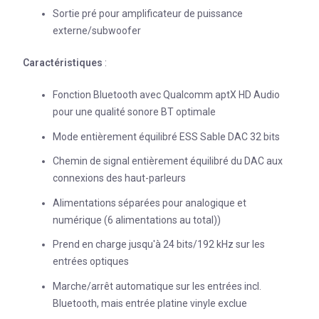
Sortie pré pour amplificateur de puissance
externe/subwoofer
Caractéristiques
:
Fonction Bluetooth avec Qualcomm aptX HD Audio
pour une qualité sonore BT optimale
Mode entièrement équilibré ESS Sable DAC 32 bits
Chemin de signal entièrement équilibré du DAC aux
connexions des haut-parleurs
Alimentations séparées pour analogique et
numérique (6 alimentations au total))
Prend en charge jusqu'à 24 bits/192 kHz sur les
entrées optiques
Marche/arrêt automatique sur les entrées incl.
Bluetooth, mais entrée platine vinyle exclue