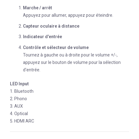
Marche / arrêt
Appuyez pour allumer, appuyez pour éteindre.
Capteur oculaire à distance
Indicateur d'entrée
Contrôle et sélecteur de volume
Tournez à gauche ou à droite pour le volume +/-,
appuyez sur le bouton de volume pour la sélection
d'entrée.
LED Input
1. Bluetooth
2. Phono
3. AUX
4. Optical
5. HDMI ARC