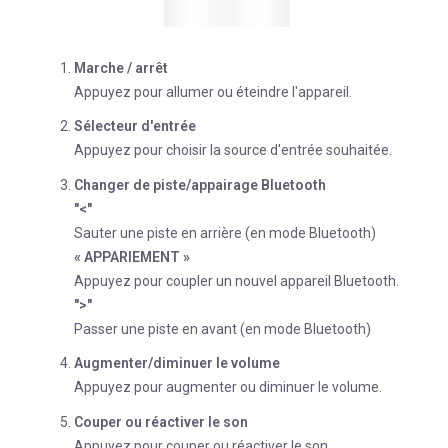
Marche / arrêt
Appuyez pour allumer ou éteindre l'appareil.
Sélecteur d'entrée
Appuyez pour choisir la source d'entrée souhaitée.
Changer de piste/appairage Bluetooth
"<"
Sauter une piste en arrière (en mode Bluetooth)
« APPARIEMENT »
Appuyez pour coupler un nouvel appareil Bluetooth.
">"
Passer une piste en avant (en mode Bluetooth)
Augmenter/diminuer le volume
Appuyez pour augmenter ou diminuer le volume.
Couper ou réactiver le son
Appuyez pour couper ou réactiver le son.