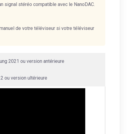
 un signal stéréo compatible avec le NanoDAC.
anuel de votre téléviseur si votre téléviseur
ng 2021 ou version antérieure
 ou version ultérieure