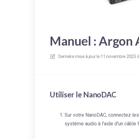
Manuel : Argon
Dernière mise à jour le
11 novembre 2025 à
Utiliser le NanoDAC
Sur votre NanoDAC, connectez le
système audio à l'aide d'un câble 