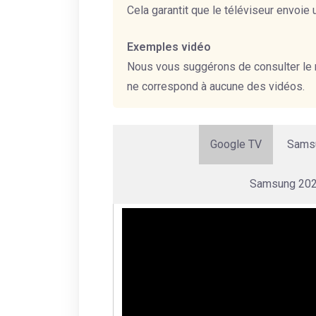
Cela garantit que le téléviseur envoie
Exemples vidéo
Nous vous suggérons de consulter le m
ne correspond à aucune des vidéos.
Google TV
Samsu
Samsung 2022