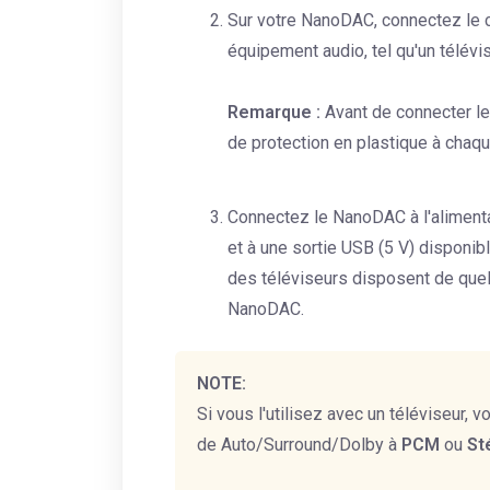
Sur votre NanoDAC, connectez le c
équipement audio, tel qu'un télévis
Remarque :
Avant de connecter le
de protection en plastique à chaq
Connectez le NanoDAC à l'aliment
et à une sortie USB (5 V) disponible
des téléviseurs disposent de quel
NanoDAC.
NOTE:
Si vous l'utilisez avec un téléviseur, 
de Auto/Surround/Dolby à
PCM
ou
St