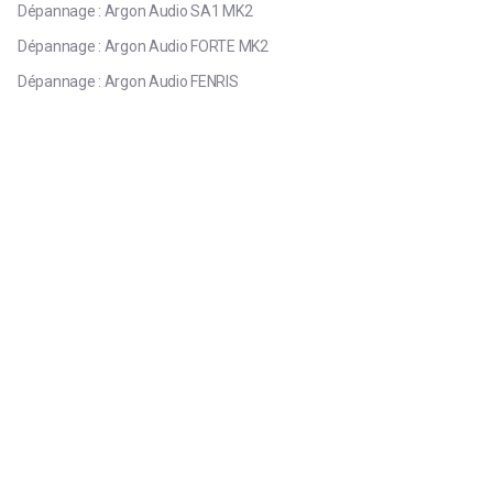
Dépannage : Argon Audio SA1 MK2
Dépannage : Argon Audio FORTE MK2
Dépannage : Argon Audio FENRIS