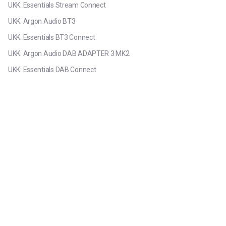
UKK: Essentials Stream Connect
UKK: Argon Audio BT3
UKK: Essentials BT3 Connect
UKK: Argon Audio DAB ADAPTER 3 MK2
UKK: Essentials DAB Connect