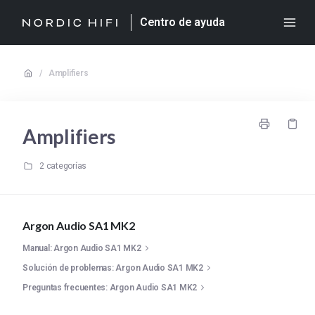
Centro de ayuda
/
Amplifiers
Amplifiers
2 categorías
Argon Audio SA1 MK2
Manual: Argon Audio SA1 MK2
Solución de problemas: Argon Audio SA1 MK2
Preguntas frecuentes: Argon Audio SA1 MK2