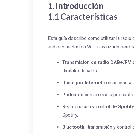
1. Introducción
1.1 Características
Esta guía describe cómo utilizar la radio
audio conectado a Wi-Fi avanzado pero fá
Transmisión de radio DAB+/FM
q
digitales locales.
Radio por Internet
con acceso a 
Podcasts
con acceso a podcasts 
Reproducción y control
de Spotify
Spotify.
Bluetooth
: transmisión y control