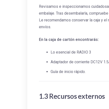
Revisamos e inspeccionamos cuidadosame
embalaje. Tras desembalarla, compruebe q
Le recomendamos conservar la caja y el m
envíos.
En la caja de cartón encontrarás:
Lo esencial de RADIO 3
Adaptador de corriente DC12V 1.5
Guía de inicio rápido.
1.3 Recursos externos