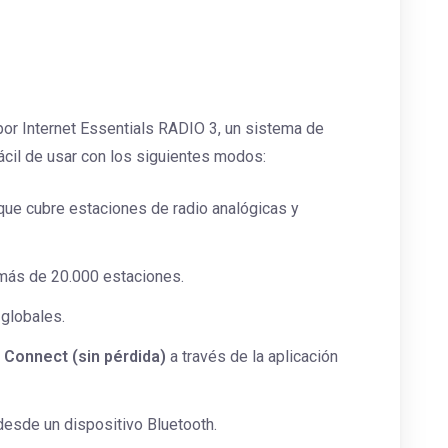
 por Internet Essentials RADIO 3, un sistema de
cil de usar con los siguientes modos:
ue cubre estaciones de radio analógicas y
más de 20.000 estaciones.
globales.
 Connect (sin pérdida)
a través de la aplicación
 desde un dispositivo Bluetooth.