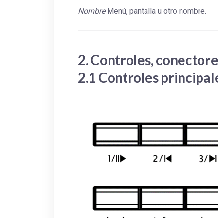
Nombre
Menú, pantalla u otro nombre.
2. Controles, conectore
2.1 Controles principal