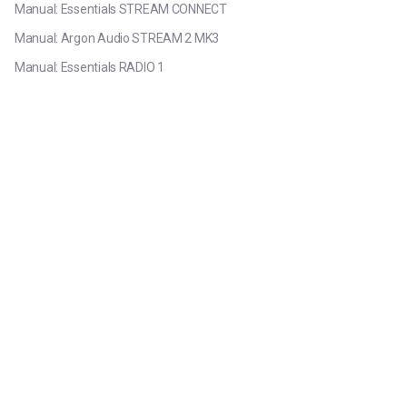
Manual: Essentials STREAM CONNECT
Manual: Argon Audio STREAM 2 MK3
Manual: Essentials RADIO 1