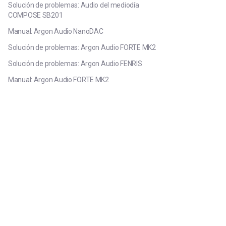
Solución de problemas: Audio del mediodía
COMPOSE SB201
Manual: Argon Audio NanoDAC
Solución de problemas: Argon Audio FORTE MK2
Solución de problemas: Argon Audio FENRIS
Manual: Argon Audio FORTE MK2