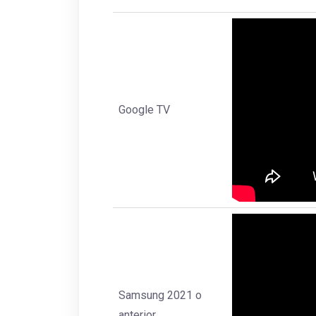
Google TV
Samsung 2021 o
anterior