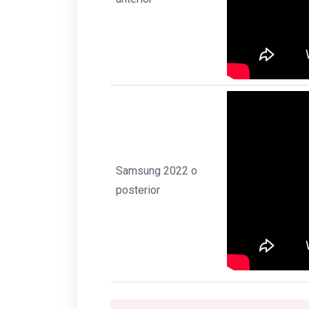
Samsung 2022 o
posterior