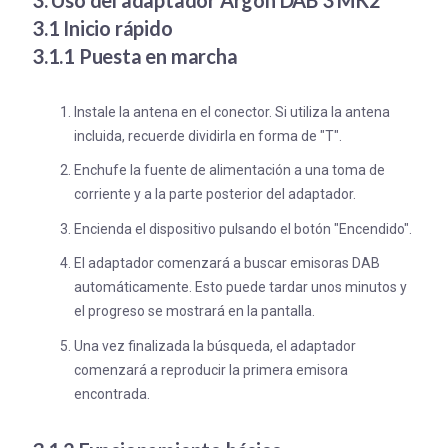
3.1 Inicio rápido
3.1.1 Puesta en marcha
Instale la antena en el conector. Si utiliza la antena
incluida, recuerde dividirla en forma de "T".
Enchufe la fuente de alimentación a una toma de
corriente y a la parte posterior del adaptador.
Encienda el dispositivo pulsando el botón "Encendido".
El adaptador comenzará a buscar emisoras DAB
automáticamente. Esto puede tardar unos minutos y
el progreso se mostrará en la pantalla.
Una vez finalizada la búsqueda, el adaptador
comenzará a reproducir la primera emisora
encontrada.