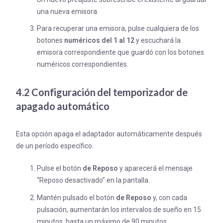
una nueva emisora.
Para recuperar una emisora, pulse cualquiera de los
botones
numéricos del 1 al 12
y escuchará la
emisora correspondiente que guardó con los botones
numéricos correspondientes.
4.2 Configuración del temporizador de
apagado automático
Esta opción apaga el adaptador automáticamente después
de un período específico.
Pulse el botón
de Reposo
y aparecerá el mensaje
“Reposo desactivado” en la pantalla.
Mantén pulsado el botón
de Reposo
y, con cada
pulsación, aumentarán los intervalos de sueño en 15
minutos, hasta un máximo de 90 minutos.