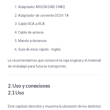
Adaptador ARGON DAB 3 MK2
Adaptador de corriente DC5V 1A
Cable RCA a RCA
Cable de antena
Mando a distancia
Guía de inicio rápido - Inglés.
Le recomendamos que conserve la caja original y el material
de embalaje para futuros transportes.
2. Uso y conexiones
2.1 Uso
Este capítulo describe y muestra la ubicación de los distintos