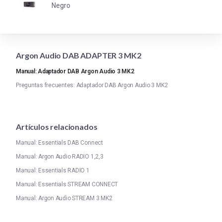
Negro
Argon Audio DAB ADAPTER 3 MK2
Manual: Adaptador DAB Argon Audio 3 MK2
Preguntas frecuentes: Adaptador DAB Argon Audio 3 MK2
Artículos relacionados
Manual: Essentials DAB Connect
Manual: Argon Audio RADIO 1,2,3
Manual: Essentials RADIO 1
Manual: Essentials STREAM CONNECT
Manual: Argon Audio STREAM 3 MK2