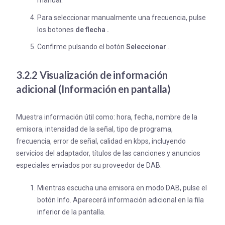
manual.
Para seleccionar manualmente una frecuencia, pulse
los botones
de flecha
.
Confirme pulsando el botón
Seleccionar
.
3.2.2 Visualización de información
adicional (Información en pantalla)
Muestra información útil como: hora, fecha, nombre de la
emisora, intensidad de la señal, tipo de programa,
frecuencia, error de señal, calidad en kbps, incluyendo
servicios del adaptador, títulos de las canciones y anuncios
especiales enviados por su proveedor de DAB.
Mientras escucha una emisora en modo DAB, pulse el
botón Info. Aparecerá información adicional en la fila
inferior de la pantalla.