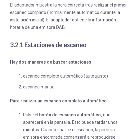
El adaptador muestra la hora correcta tras realizar el primer
escaneo completo (normalmente automático durante la
instalación inicial). El adaptador obtiene la información
horaria de una emisora DAB.
3.2.1 Estaciones de escaneo
Hay dos maneras de buscar estaciones
escaneo completo automático (autoajuste)
escaneo manual
Para realizar un escaneo completo automático
Pulse el
botón de escaneo automático,
que
aparecerá en la pantalla. Esto puede tardar unos
minutos. Cuando finalice el escaneo, la primera
emisora encontrada comenzará a reproducirse