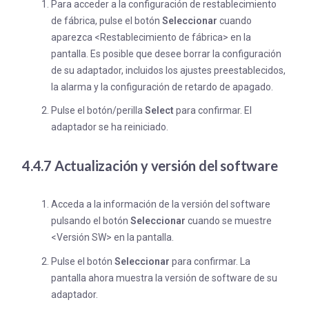
Para acceder a la configuración de restablecimiento
de fábrica, pulse el botón
Seleccionar
cuando
aparezca <Restablecimiento de fábrica> en la
pantalla. Es posible que desee borrar la configuración
de su adaptador, incluidos los ajustes preestablecidos,
la alarma y la configuración de retardo de apagado.
Pulse el botón/perilla
Select
para confirmar. El
adaptador se ha reiniciado.
4.4.7 Actualización y versión del software
Acceda a la información de la versión del software
pulsando el botón
Seleccionar
cuando se muestre
<Versión SW> en la pantalla.
Pulse el botón
Seleccionar
para confirmar. La
pantalla ahora muestra la versión de software de su
adaptador.