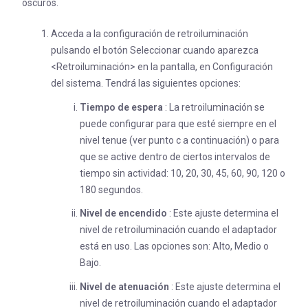
oscuros.
Acceda a la configuración de retroiluminación
pulsando el botón Seleccionar cuando aparezca
<Retroiluminación> en la pantalla, en Configuración
del sistema. Tendrá las siguientes opciones:
Tiempo de espera
: La retroiluminación se
puede configurar para que esté siempre en el
nivel tenue (ver punto c a continuación) o para
que se active dentro de ciertos intervalos de
tiempo sin actividad: 10, 20, 30, 45, 60, 90, 120 o
180 segundos.
Nivel de encendido
: Este ajuste determina el
nivel de retroiluminación cuando el adaptador
está en uso. Las opciones son: Alto, Medio o
Bajo.
Nivel de atenuación
: Este ajuste determina el
nivel de retroiluminación cuando el adaptador