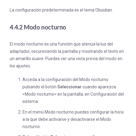
La configuración predeterminada es el tema Obsidian.
4.4.2 Modo nocturno
El modo nocturno es una función que atenúa la luz del
adaptador, oscureciendo la pantalla y mostrando el texto en
un amarillo suave. Puedes ver una vista previa del modo en
los ajustes.
Acceda a la configuración del Modo nocturno
pulsando el botón
Seleccionar
cuando aparezca
<Modo nocturno> en la pantalla, en Configuración del
sistema.
En el menú Modo nocturno puedes configurar la hora
a la que debe activarse y desactivarse el Modo
nocturno.