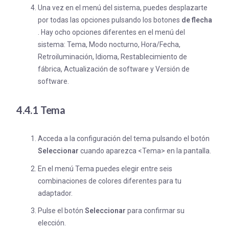
Una vez en el menú del sistema, puedes desplazarte
por todas las opciones pulsando los botones
de flecha
. Hay ocho opciones diferentes en el menú del
sistema: Tema, Modo nocturno, Hora/Fecha,
Retroiluminación, Idioma, Restablecimiento de
fábrica, Actualización de software y Versión de
software.
4.4.1 Tema
Acceda a la configuración del tema pulsando el botón
Seleccionar
cuando aparezca <Tema> en la pantalla.
En el menú Tema puedes elegir entre seis
combinaciones de colores diferentes para tu
adaptador.
Pulse el botón
Seleccionar
para confirmar su
elección.