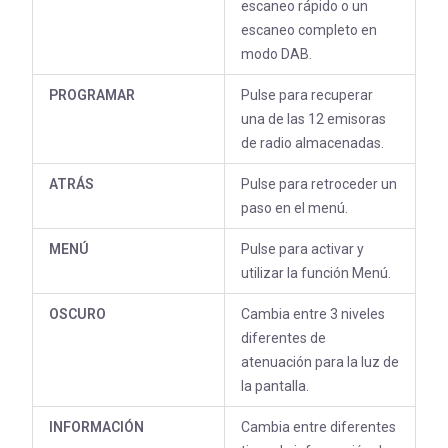
escaneo rápido o un
escaneo completo en
modo DAB.
PROGRAMAR
Pulse para recuperar
una de las 12 emisoras
de radio almacenadas.
ATRÁS
Pulse para retroceder un
paso en el menú.
MENÚ
Pulse para activar y
utilizar la función Menú.
OSCURO
Cambia entre 3 niveles
diferentes de
atenuación para la luz de
la pantalla.
INFORMACIÓN
Cambia entre diferentes