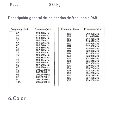
Peso
0,35 kg
Descripción general de las bandas de frecuencia DAB
6. Color