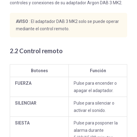
controles y conexiones de su adaptador Argon DAB 3 MK2.
AVISO
: El adaptador DAB 3 MK2 solo se puede operar
mediante el control remoto.
2.2 Control remoto
Botones
Función
FUERZA
Pulse para encender o
apagar el adaptador.
SILENCIAR
Pulse para silenciar o
activar el sonido.
SIESTA
Pulse para posponer la
alarma durante