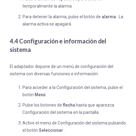
temporalmente la alarma.
Para detener la alarma, pulse el botón de
alarma
. La
alarma activa se apagará.
4.4 Configuración e información del
sistema
El adaptador dispone de un menú de configuración del
sistema con diversas funciones e información.
Para acceder a la Configuración del sistema, pulse el
botón
Menú
.
Pulse los botones de
flecha
hasta que aparezca
Configuración del sistema en la pantalla.
Active el menú de Configuración del sistema pulsando
el botón
Seleccionar
.