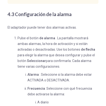
4.3 Configuración de la alarma
El adaptador puede tener dos alarmas activas.
Pulse el botón
de alarma
. La pantalla mostrará
ambas alarmas, la hora de activación y si están
activadas o desactivadas. Use los botones
de flecha
para elegir la alarma que desea configurar y pulse el
botón
Seleccionar
para confirmarla. Cada alarma
tiene varias configuraciones.
Alarma
: Seleccione si la alarma debe estar
ACTIVADA o DESACTIVADA.
Frecuencia
: Seleccione con qué frecuencia
debe activarse la alarma:
A diario