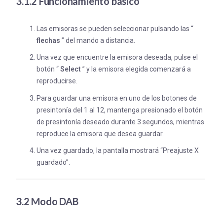
3.1.2
Funcionamiento básico
Las emisoras se pueden seleccionar pulsando las “
flechas
” del mando a distancia.
Una vez que encuentre la emisora deseada, pulse el
botón “
Select
” y la emisora elegida comenzará a
reproducirse.
Para guardar una emisora en uno de los botones de
presintonía del 1 al 12, mantenga presionado el botón
de presintonía deseado durante 3 segundos, mientras
reproduce la emisora que desea guardar.
Una vez guardado, la pantalla mostrará “Preajuste X
guardado”.
3.2 Modo DAB