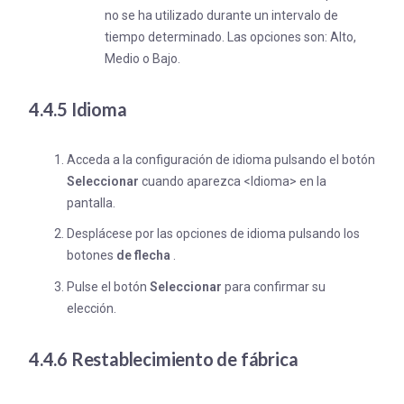
no se ha utilizado durante un intervalo de
tiempo determinado. Las opciones son: Alto,
Medio o Bajo.
4.4.5 Idioma
Acceda a la configuración de idioma pulsando el botón
Seleccionar
cuando aparezca <Idioma> en la
pantalla.
Desplácese por las opciones de idioma pulsando los
botones
de flecha
.
Pulse el botón
Seleccionar
para confirmar su
elección.
4.4.6 Restablecimiento de fábrica