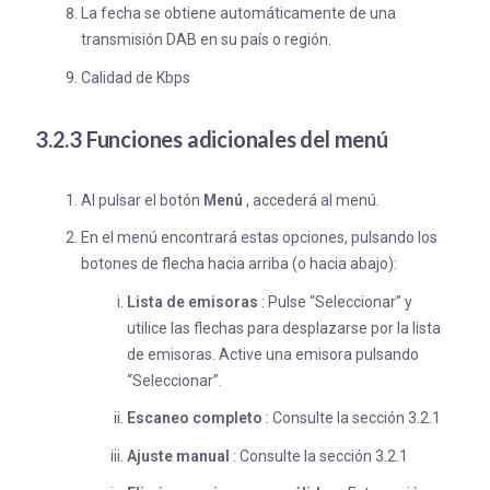
La fecha se obtiene automáticamente de una
transmisión DAB en su país o región.
Calidad de Kbps
3.2.3 Funciones adicionales del menú
Al pulsar el botón
Menú
, accederá al menú.
En el menú encontrará estas opciones, pulsando los
botones de flecha hacia arriba (o hacia abajo):
Lista de emisoras
: Pulse “Seleccionar” y
utilice las flechas para desplazarse por la lista
de emisoras. Active una emisora pulsando
“Seleccionar”.
Escaneo completo
: Consulte la sección 3.2.1
Ajuste manual
: Consulte la sección 3.2.1