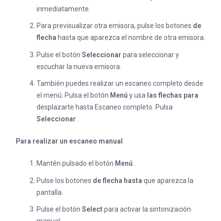
inmediatamente.
Para previsualizar otra emisora, pulse los botones
de
flecha
hasta que aparezca el nombre de otra emisora.
Pulse el botón
Seleccionar
para seleccionar y
escuchar la nueva emisora.
También puedes realizar un escaneo completo desde
el menú. Pulsa el botón
Menú
y usa
las flechas
para
desplazarte hasta Escaneo completo. Pulsa
Seleccionar
.
Para realizar un escaneo manual
Mantén pulsado el botón
Menú
.
Pulse los botones
de flecha
hasta
que aparezca la
pantalla.
Pulse el botón
Select
para activar la sintonización