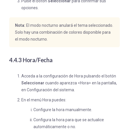
Pulse el botón
Seleccionar
para confirmar sus
opciones.
Nota:
El modo nocturno anulará el tema seleccionado.
Solo hay una combinación de colores disponible para
el modo nocturno.
4.4.3 Hora/Fecha
Acceda a la configuración de Hora pulsando el botón
Seleccionar
cuando aparezca <Hora> en la pantalla,
en Configuración del sistema.
En el menú Hora puedes:
Configure la hora manualmente.
Configura la hora para que se actualice
automáticamente o no.