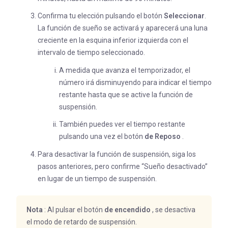
Confirma tu elección pulsando el botón
Seleccionar
.
La función de sueño se activará y aparecerá una luna
creciente en la esquina inferior izquierda con el
intervalo de tiempo seleccionado.
A medida que avanza el temporizador, el
número irá disminuyendo para indicar el tiempo
restante hasta que se active la función de
suspensión.
También puedes ver el tiempo restante
pulsando una vez el botón
de Reposo
.
Para desactivar la función de suspensión, siga los
pasos anteriores, pero confirme “Sueño desactivado”
en lugar de un tiempo de suspensión.
Nota
: Al pulsar el botón
de encendido
, se desactiva
el modo de retardo de suspensión.