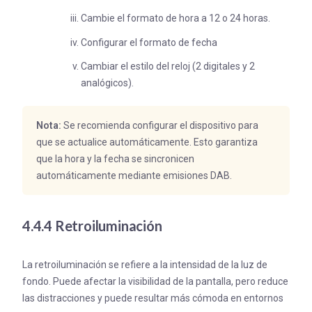
Cambie el formato de hora a 12 o 24 horas.
Configurar el formato de fecha
Cambiar el estilo del reloj (2 digitales y 2
analógicos).
Nota:
Se recomienda configurar el dispositivo para
que se actualice automáticamente. Esto garantiza
que la hora y la fecha se sincronicen
automáticamente mediante emisiones DAB.
4.4.4 Retroiluminación
La retroiluminación se refiere a la intensidad de la luz de
fondo. Puede afectar la visibilidad de la pantalla, pero reduce
las distracciones y puede resultar más cómoda en entornos