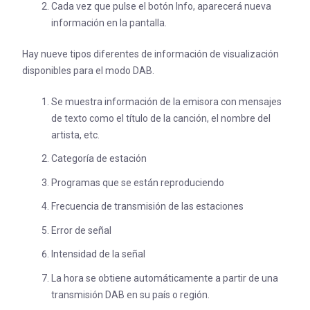
Cada vez que pulse el botón Info, aparecerá nueva
información en la pantalla.
Hay nueve tipos diferentes de información de visualización
disponibles para el modo DAB.
Se muestra información de la emisora con mensajes
de texto como el título de la canción, el nombre del
artista, etc.
Categoría de estación
Programas que se están reproduciendo
Frecuencia de transmisión de las estaciones
Error de señal
Intensidad de la señal
La hora se obtiene automáticamente a partir de una
transmisión DAB en su país o región.