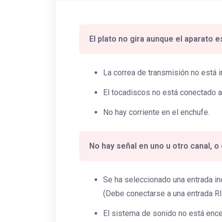
El plato no gira aunque el aparato 
La correa de transmisión no está i
El tocadiscos no está conectado a 
No hay corriente en el enchufe.
No hay señal en uno u otro canal, o
Se ha seleccionado una entrada in
(Debe conectarse a una entrada 
El sistema de sonido no está enc