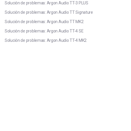
Solución de problemas: Argon Audio TT-3 PLUS
Solución de problemas: Argon Audio TT Signature
Solución de problemas: Argon Audio TT MK2
Solución de problemas: Argon Audio TT-4 SE
Solución de problemas: Argon Audio TT-4 MK2