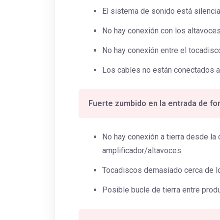
El sistema de sonido está silencia
No hay conexión con los altavoces
No hay conexión entre el tocadisco
Los cables no están conectados al
Fuerte zumbido en la entrada de fo
No hay conexión a tierra desde la c
amplificador/altavoces.
Tocadiscos demasiado cerca de los
Posible bucle de tierra entre prod