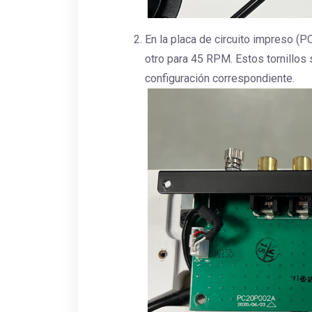
En la placa de circuito impreso (P
otro para 45 RPM. Estos tornillos 
configuración correspondiente.