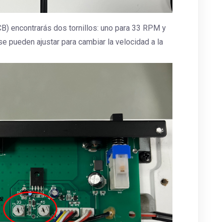
CB) encontrarás dos tornillos: uno para 33 RPM y
se pueden ajustar para cambiar la velocidad a la