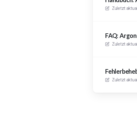
Zuletzt aktua
FAQ: Argo
Zuletzt aktua
Fehlerbehe
Zuletzt aktua