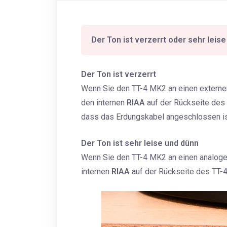
Der Ton ist verzerrt oder sehr leis
Der Ton ist verzerrt
Wenn Sie den TT-4 MK2 an einen externe
den internen
RIAA
auf der Rückseite de
dass das Erdungskabel angeschlossen is
Der Ton ist
sehr leise und dünn
Wenn Sie den TT-4 MK2 an einen analogen
internen
RIAA
auf der Rückseite des TT