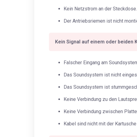
Kein Netzstrom an der Steckdose.
Der Antriebsriemen ist nicht monti
Kein Signal auf einem oder beiden 
Falscher Eingang am Soundsystem
Das Soundsystem ist nicht eingesc
Das Soundsystem ist stummgeschal
Keine Verbindung zu den Lautspre
Keine Verbindung zwischen Platten
Kabel sind nicht mit der Kartusch