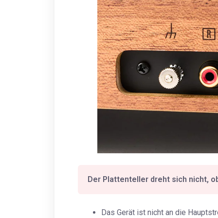
Der Plattenteller dreht sich nicht, 
Das Gerät ist nicht an die Haupt