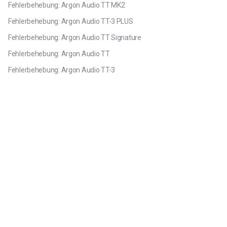
Fehlerbehebung: Argon Audio TT MK2
Fehlerbehebung: Argon Audio TT-3 PLUS
Fehlerbehebung: Argon Audio TT Signature
Fehlerbehebung: Argon Audio TT
Fehlerbehebung: Argon Audio TT-3