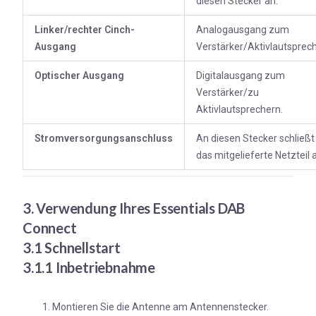
diesen Stecker an.
Linker/rechter Cinch-
Analogausgang zum
Ausgang
Verstärker/Aktivlautsprech
Optischer Ausgang
Digitalausgang zum
Verstärker/zu
Aktivlautsprechern.
Stromversorgungsanschluss
An diesen Stecker schließt
das mitgelieferte Netzteil 
3. Verwendung Ihres Essentials DAB
Connect
3.1 Schnellstart
3.1.1 Inbetriebnahme
Montieren Sie die Antenne am Antennenstecker.