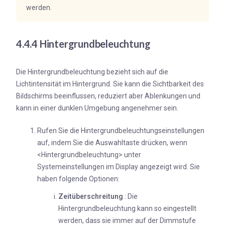
werden.
4.4.4 Hintergrundbeleuchtung
Die Hintergrundbeleuchtung bezieht sich auf die
Lichtintensität im Hintergrund. Sie kann die Sichtbarkeit des
Bildschirms beeinflussen, reduziert aber Ablenkungen und
kann in einer dunklen Umgebung angenehmer sein.
Rufen Sie die Hintergrundbeleuchtungseinstellungen
auf, indem Sie die Auswahltaste drücken, wenn
<Hintergrundbeleuchtung> unter
Systemeinstellungen im Display angezeigt wird. Sie
haben folgende Optionen:
Zeitüberschreitung
: Die
Hintergrundbeleuchtung kann so eingestellt
werden, dass sie immer auf der Dimmstufe