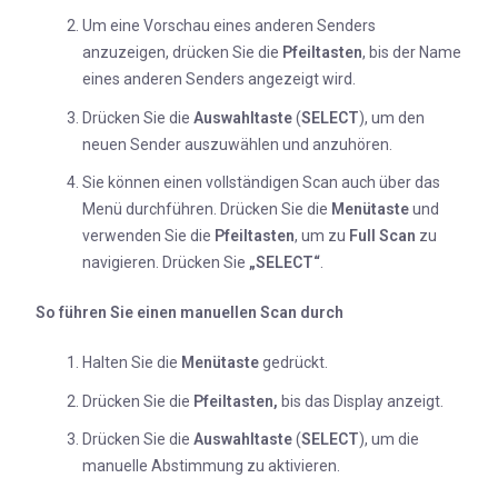
Um eine Vorschau eines anderen Senders
anzuzeigen, drücken Sie die
Pfeiltasten
, bis der Name
eines anderen Senders angezeigt wird.
Drücken Sie die
Auswahltaste
(
SELECT
), um den
neuen Sender auszuwählen und anzuhören.
Sie können einen vollständigen Scan auch über das
Menü durchführen. Drücken Sie die
Menütaste
und
verwenden Sie die
Pfeiltasten
, um zu
Full Scan
zu
navigieren. Drücken Sie
„SELECT“
.
So führen Sie einen manuellen Scan durch
Halten Sie die
Menütaste
gedrückt.
Drücken Sie die
Pfeiltasten
,
bis das Display anzeigt.
Drücken Sie die
Auswahltaste
(
SELECT
), um die
manuelle Abstimmung zu aktivieren.