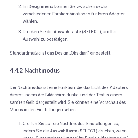
Im Designmenü können Sie zwischen sechs
verschiedenen Farbkombinationen für Ihren Adapter
wählen.
Drücken Sie die
Auswahltaste
(
SELECT
), um Ihre
Auswahl zu bestätigen.
Standardmäßig ist das Design „Obsidian“ eingestellt.
4.4.2 Nachtmodus
Der Nachtmodus ist eine Funktion, die das Licht des Adapters
dimmt, indem der Bildschirm dunkel und der Text in einem
sanften Gelb dargestellt wird. Sie können eine Vorschau des
Modus in den Einstellungen sehen.
Greifen Sie auf die Nachtmodus-Einstellungen zu,
indem Sie die
Auswahltaste
(
SELECT
) drücken, wenn