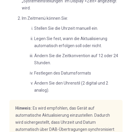
„Systemeinstellungen“ im Display <Zeit> angezeigt
wird.
Im Zeitmenü können Sie:
Stellen Sie die Uhrzeit manuell ein.
Legen Sie fest, wann die Aktualisierung
automatisch erfolgen soll oder nicht.
Ändern Sie die Zeitkonvention auf 12 oder 24
Stunden.
Festlegen des Datumsformats
Ändern Sie den Uhrenstil (2 digital und 2
analog).
Hinweis:
Es wird empfohlen, das Gerät auf
automatische Aktualisierung einzustellen. Dadurch
wird sichergestellt, dass Uhrzeit und Datum
automatisch über DAB-Übertragungen synchronisiert