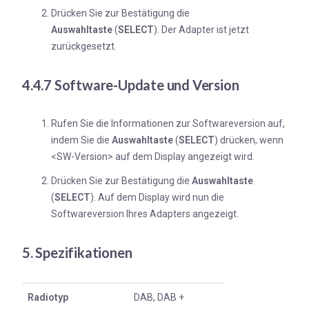
Drücken Sie zur Bestätigung die
Auswahltaste
(
SELECT
). Der Adapter ist jetzt
zurückgesetzt.
4.4.7 Software-Update und Version
Rufen Sie die Informationen zur Softwareversion auf,
indem Sie die
Auswahltaste
(
SELECT
) drücken, wenn
<SW-Version> auf dem Display angezeigt wird.
Drücken Sie zur Bestätigung die
Auswahltaste
(
SELECT
). Auf dem Display wird nun die
Softwareversion Ihres Adapters angezeigt.
5. Spezifikationen
Radiotyp
DAB, DAB +