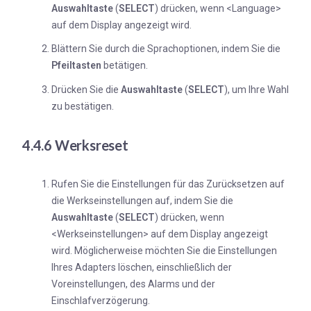
Auswahltaste
(
SELECT
) drücken, wenn <Language>
auf dem Display angezeigt wird.
Blättern Sie durch die Sprachoptionen, indem Sie die
Pfeiltasten
betätigen.
Drücken Sie die
Auswahltaste
(
SELECT
), um Ihre Wahl
zu bestätigen.
4.4.6 Werksreset
Rufen Sie die Einstellungen für das Zurücksetzen auf
die Werkseinstellungen auf, indem Sie die
Auswahltaste
(
SELECT
) drücken, wenn
<Werkseinstellungen> auf dem Display angezeigt
wird. Möglicherweise möchten Sie die Einstellungen
Ihres Adapters löschen, einschließlich der
Voreinstellungen, des Alarms und der
Einschlafverzögerung.