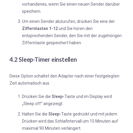
vorhandenes, wenn Sie einen neuen Sender darüber
speichern.
Um einen Sender abzurufen, drücken Sie eine der
Zifferntasten 1-12
und Sie hören den
entsprechenden Sender, den Sie mit der zugehörigen
Zifferntaste gespeichert haben.
4.2 Sleep-Timer einstellen
Diese Option schaltet den Adapter nach einer festgelegten
Zeit automatisch aus.
Drücken Sie die
Sleep-
Taste und im Display wird
„Sleep off“ angezeigt.
Halten Sie die
Sleep-
Taste gedrückt und mit jedem
Drücken wird das Schlafintervall um 15 Minuten auf
maximal 90 Minuten verlängert.