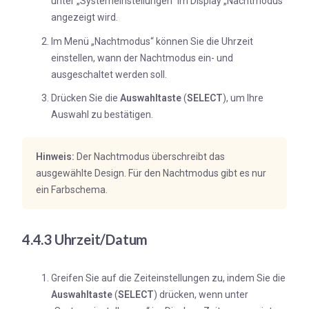
unter „Systemeinstellungen“ im Display „Nachtmodus“
angezeigt wird.
Im Menü „Nachtmodus“ können Sie die Uhrzeit
einstellen, wann der Nachtmodus ein- und
ausgeschaltet werden soll.
Drücken Sie die
Auswahltaste
(
SELECT
), um Ihre
Auswahl zu bestätigen.
Hinweis:
Der Nachtmodus überschreibt das
ausgewählte Design. Für den Nachtmodus gibt es nur
ein Farbschema.
4.4.3 Uhrzeit/Datum
Greifen Sie auf die Zeiteinstellungen zu, indem Sie die
Auswahltaste
(
SELECT
) drücken, wenn unter