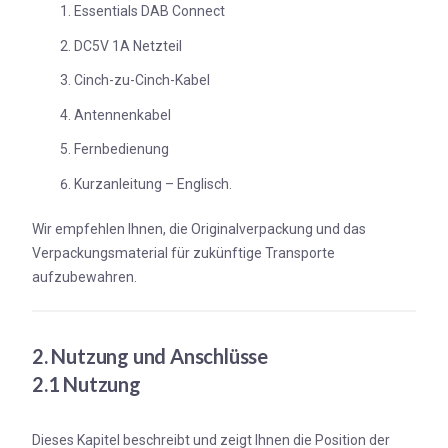
Essentials DAB Connect
DC5V 1A Netzteil
Cinch-zu-Cinch-Kabel
Antennenkabel
Fernbedienung
Kurzanleitung – Englisch.
Wir empfehlen Ihnen, die Originalverpackung und das
Verpackungsmaterial für zukünftige Transporte
aufzubewahren.
2. Nutzung und Anschlüsse
2.1 Nutzung
Dieses Kapitel beschreibt und zeigt Ihnen die Position der