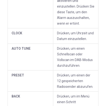
aktivieren und
einzustellen. Drücken Sie
diese Taste, um den
Alarm auszuschalten,
wenn er ertönt.
CLOCK
Drücken, um Uhrzeit und
Datum einzustellen.
AUTO TUNE
Drücken, um einen
Schnellscan oder
Vollscan im DAB-Modus
durchzuführen.
PRESET
Drücken, um einen der
12 gespeicherten
Radiosender abzurufen.
BACK
Drücken, um im Menü
einen Schritt