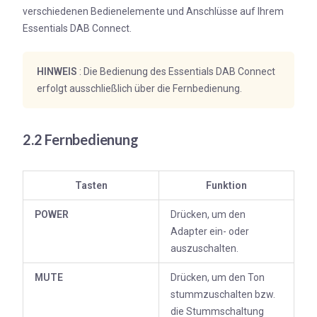
verschiedenen Bedienelemente und Anschlüsse auf Ihrem
Essentials DAB Connect.
HINWEIS
: Die Bedienung des Essentials DAB Connect
erfolgt ausschließlich über die Fernbedienung.
2.2 Fernbedienung
Tasten
Funktion
POWER
Drücken, um den
Adapter ein- oder
auszuschalten.
MUTE
Drücken, um den Ton
stummzuschalten bzw.
die Stummschaltung