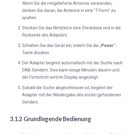
Wenn Sie die mitgelieferte Antenne verwenden,
denken Sie daran, die Antenne in eine "T-Form" zu
spalten.
Stecken Sie das Netzteil in eine Steckdose und in die
Rückseite des Adapters.
Schalten Sie das Gerät ein, indem Sie die „
Power
“-
Taste drücken.
Der Adapter beginnt automatisch mit der Suche nach
DAB-Sendern. Dies kann einige Minuten dauern und
der Fortschritt wird im Display angezeigt.
Sobald die Suche abgeschlossen ist, beginnt der
Adapter mit der Wiedergabe des ersten gefundenen
Senders.
3.1.2
Grundlegende Bedienung