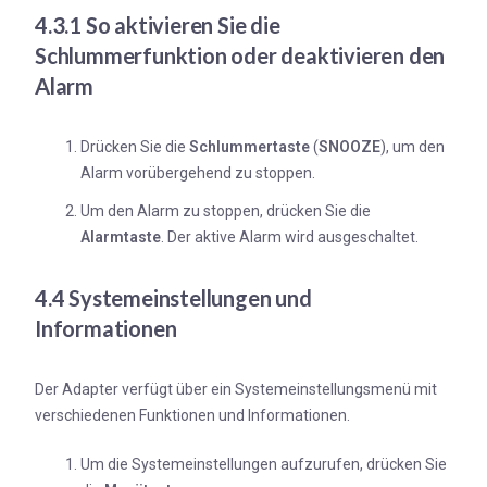
4.3.1 So aktivieren Sie die
Schlummerfunktion oder deaktivieren den
Alarm
Drücken Sie die
Schlummertaste
(
SNOOZE
), um den
Alarm vorübergehend zu stoppen.
Um den Alarm zu stoppen, drücken Sie die
Alarmtaste
. Der aktive Alarm wird ausgeschaltet.
4.4 Systemeinstellungen und
Informationen
Der Adapter verfügt über ein Systemeinstellungsmenü mit
verschiedenen Funktionen und Informationen.
Um die Systemeinstellungen aufzurufen, drücken Sie