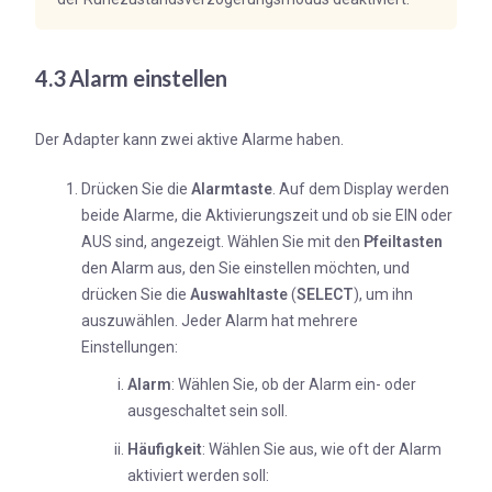
4.3 Alarm einstellen
Der Adapter kann zwei aktive Alarme haben.
Drücken Sie die
Alarmtaste
. Auf dem Display werden
beide Alarme, die Aktivierungszeit und ob sie EIN oder
AUS sind, angezeigt. Wählen Sie mit den
Pfeiltasten
den Alarm aus, den Sie einstellen möchten, und
drücken Sie die
Auswahltaste
(
SELECT
), um ihn
auszuwählen. Jeder Alarm hat mehrere
Einstellungen:
Alarm
: Wählen Sie, ob der Alarm ein- oder
ausgeschaltet sein soll.
Häufigkeit
: Wählen Sie aus, wie oft der Alarm
aktiviert werden soll: