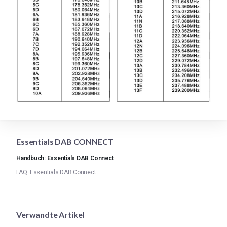
Essentials DAB CONNECT
Handbuch: Essentials DAB Connect
FAQ: Essentials DAB Connect
Verwandte Artikel