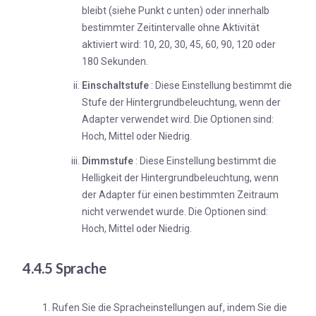
bleibt (siehe Punkt c unten) oder innerhalb
bestimmter Zeitintervalle ohne Aktivität
aktiviert wird: 10, 20, 30, 45, 60, 90, 120 oder
180 Sekunden.
Einschaltstufe
: Diese Einstellung bestimmt die
Stufe der Hintergrundbeleuchtung, wenn der
Adapter verwendet wird. Die Optionen sind:
Hoch, Mittel oder Niedrig.
Dimmstufe
: Diese Einstellung bestimmt die
Helligkeit der Hintergrundbeleuchtung, wenn
der Adapter für einen bestimmten Zeitraum
nicht verwendet wurde. Die Optionen sind:
Hoch, Mittel oder Niedrig.
4.4.5 Sprache
Rufen Sie die Spracheinstellungen auf, indem Sie die