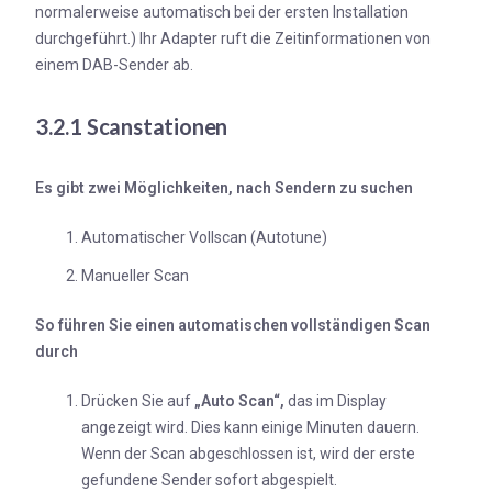
normalerweise automatisch bei der ersten Installation
durchgeführt.) Ihr Adapter ruft die Zeitinformationen von
einem DAB-Sender ab.
3.2.1 Scanstationen
Es gibt zwei Möglichkeiten, nach Sendern zu suchen
Automatischer Vollscan (Autotune)
Manueller Scan
So führen Sie einen automatischen vollständigen Scan
durch
Drücken Sie auf
„Auto Scan“,
das im Display
angezeigt wird. Dies kann einige Minuten dauern.
Wenn der Scan abgeschlossen ist, wird der erste
gefundene Sender sofort abgespielt.