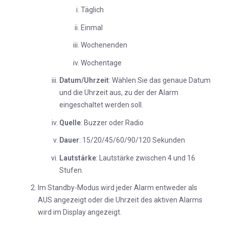
Täglich
Einmal
Wochenenden
Wochentage
Datum/Uhrzeit
: Wählen Sie das genaue Datum
und die Uhrzeit aus, zu der der Alarm
eingeschaltet werden soll.
Quelle
: Buzzer oder Radio
Dauer
: 15/20/45/60/90/120 Sekunden
Lautstärke
: Lautstärke zwischen 4 und 16
Stufen.
Im Standby-Modus wird jeder Alarm entweder als
AUS angezeigt oder die Uhrzeit des aktiven Alarms
wird im Display angezeigt.