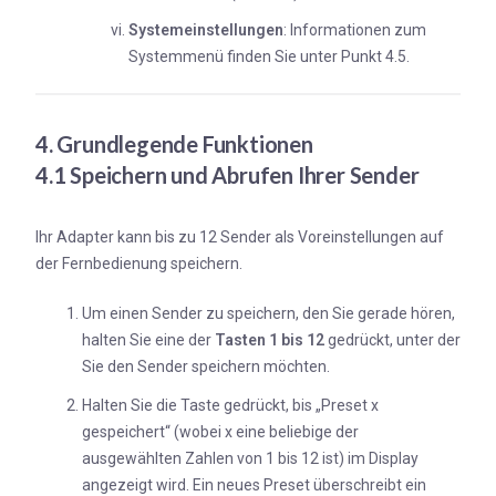
Systemeinstellungen
: Informationen zum
Systemmenü finden Sie unter Punkt 4.5.
4. Grundlegende Funktionen
4.1 Speichern und Abrufen Ihrer Sender
Ihr Adapter kann bis zu 12 Sender als Voreinstellungen auf
der Fernbedienung speichern.
Um einen Sender zu speichern, den Sie gerade hören,
halten Sie eine der
Tasten
1 bis 12
gedrückt, unter der
Sie den Sender speichern möchten.
Halten Sie die Taste gedrückt, bis „Preset x
gespeichert“ (wobei x eine beliebige der
ausgewählten Zahlen von 1 bis 12 ist) im Display
angezeigt wird. Ein neues Preset überschreibt ein