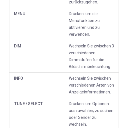
zurückzugehen.
MENU
Drücken, um die
Menüfunktion zu
aktivieren und zu
verwenden.
DIM
Wechseln Sie zwischen 3
verschiedenen
Dimmstufen für die
Bildschirmbeleuchtung.
INFO
Wechseln Sie zwischen
verschiedenen Arten von
Anzeigeinformationen.
TUNE / SELECT
Drücken, um Optionen
auszuwählen, zu suchen
oder Sender zu
wechseln.