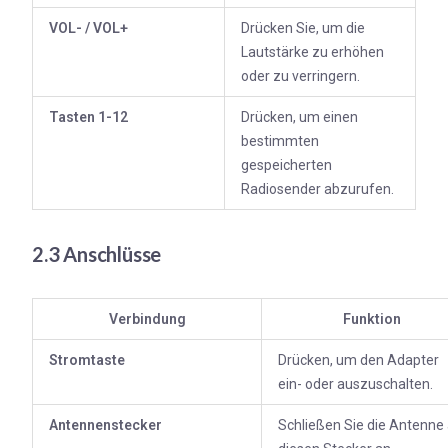
VOL- / VOL+
Drücken Sie, um die
Lautstärke zu erhöhen
oder zu verringern.
Tasten 1-12
Drücken, um einen
bestimmten
gespeicherten
Radiosender abzurufen.
2.3 Anschlüsse
Verbindung
Funktion
Stromtaste
Drücken, um den Adapter
ein- oder auszuschalten.
Antennenstecker
Schließen Sie die Antenne