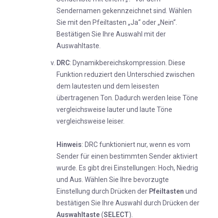
Sendernamen gekennzeichnet sind. Wählen
Sie mit den Pfeiltasten „Ja“ oder „Nein“.
Bestätigen Sie Ihre Auswahl mit der
Auswahltaste.
DRC
: Dynamikbereichskompression. Diese
Funktion reduziert den Unterschied zwischen
dem lautesten und dem leisesten
übertragenen Ton. Dadurch werden leise Töne
vergleichsweise lauter und laute Töne
vergleichsweise leiser.
Hinweis
: DRC funktioniert nur, wenn es vom
Sender für einen bestimmten Sender aktiviert
wurde. Es gibt drei Einstellungen: Hoch, Niedrig
und Aus. Wählen Sie Ihre bevorzugte
Einstellung durch Drücken der
Pfeiltasten
und
bestätigen Sie Ihre Auswahl durch Drücken der
Auswahltaste
(
SELECT
).