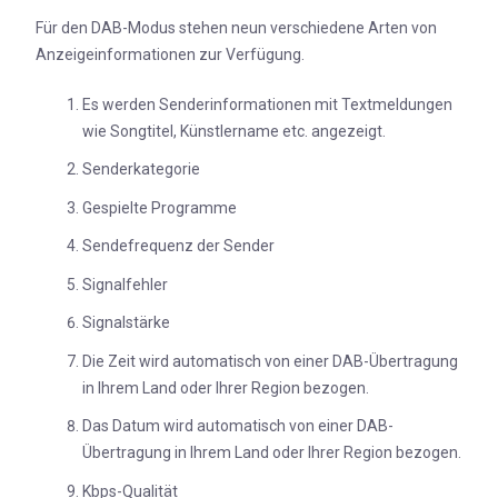
Für den DAB-Modus stehen neun verschiedene Arten von
Anzeigeinformationen zur Verfügung.
Es werden Senderinformationen mit Textmeldungen
wie Songtitel, Künstlername etc. angezeigt.
Senderkategorie
Gespielte Programme
Sendefrequenz der Sender
Signalfehler
Signalstärke
Die Zeit wird automatisch von einer DAB-Übertragung
in Ihrem Land oder Ihrer Region bezogen.
Das Datum wird automatisch von einer DAB-
Übertragung in Ihrem Land oder Ihrer Region bezogen.
Kbps-Qualität