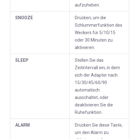
aufzuheben.
SNOOZE
Drücken, um die
Schlummerfunktion des
Weckers für 5/10/15
oder 30 Minuten zu
aktivieren.
SLEEP
Stellen Sie das
Zeitintervall ein, in dem
sich der Adapter nach
15/30/45/60/90
automatisch
ausschaltet, oder
deaktivieren Sie die
Ruhefunktion.
ALARM
Drücken Sie diese Taste,
um den Alarm zu