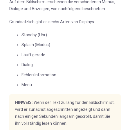
Auf dem Bildschirm erscheinen die verschiedenen Menüs,
Dialoge und Anzeigen, wie nachfolgend beschrieben.
Grundsätzlich gibt es sechs Arten von Displays:
Standby (Uhr)
Splash (Modus)
Läuft gerade
Dialog
Fehler/Information
Menü
HINWEIS:
Wenn der Text zu lang für den Bildschirm ist,
wird er zunächst abgeschnitten angezeigt und dann
nach einigen Sekunden langsam gescrollt, damit Sie
ihn vollständig lesen können.