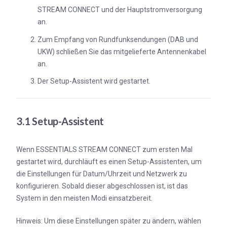
STREAM CONNECT und der Hauptstromversorgung
an.
Zum Empfang von Rundfunksendungen (DAB und
UKW) schließen Sie das mitgelieferte Antennenkabel
an.
Der Setup-Assistent wird gestartet.
3.1 Setup-Assistent
Wenn ESSENTIALS STREAM CONNECT zum ersten Mal
gestartet wird, durchläuft es einen Setup-Assistenten, um
die Einstellungen für Datum/Uhrzeit und Netzwerk zu
konfigurieren. Sobald dieser abgeschlossen ist, ist das
System in den meisten Modi einsatzbereit.
Hinweis: Um diese Einstellungen später zu ändern, wählen