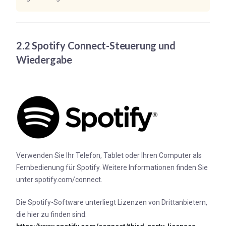
2.2 Spotify Connect-Steuerung und
Wiedergabe
Verwenden Sie Ihr Telefon, Tablet oder Ihren Computer als
Fernbedienung für Spotify. Weitere Informationen finden Sie
unter spotify.com/connect.
Die Spotify-Software unterliegt Lizenzen von Drittanbietern,
die hier zu finden sind: