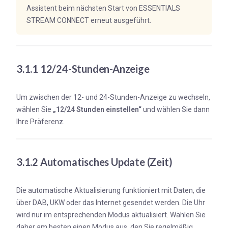
Assistent beim nächsten Start von ESSENTIALS
STREAM CONNECT erneut ausgeführt.
3.1.1 12/24-Stunden-Anzeige
Um zwischen der 12- und 24-Stunden-Anzeige zu wechseln,
wählen Sie
„12/24 Stunden einstellen“
und wählen Sie dann
Ihre Präferenz.
3.1.2 Automatisches Update (Zeit)
Die automatische Aktualisierung funktioniert mit Daten, die
über DAB, UKW oder das Internet gesendet werden. Die Uhr
wird nur im entsprechenden Modus aktualisiert. Wählen Sie
daher am besten einen Modus aus, den Sie regelmäßig