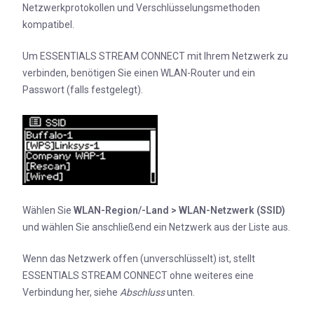
Netzwerkprotokollen und Verschlüsselungsmethoden
kompatibel.
Um ESSENTIALS STREAM CONNECT mit Ihrem Netzwerk zu
verbinden, benötigen Sie einen WLAN-Router und ein
Passwort (falls festgelegt).
Wählen Sie
WLAN-Region/-Land > WLAN-Netzwerk (SSID)
und wählen Sie anschließend ein Netzwerk aus der Liste aus.
Wenn das Netzwerk offen (unverschlüsselt) ist, stellt
ESSENTIALS STREAM CONNECT ohne weiteres eine
Verbindung her, siehe
Abschluss
unten.