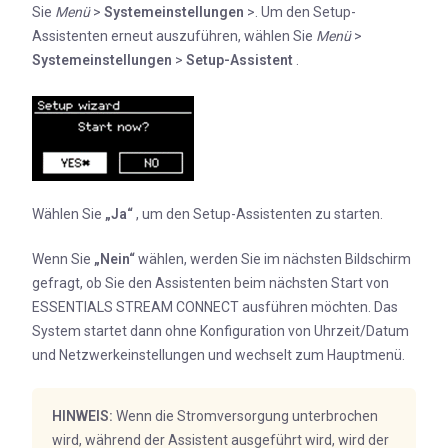
Sie
Menü
>
Systemeinstellungen
>. Um den Setup-
Assistenten erneut auszuführen, wählen Sie
Menü
>
Systemeinstellungen
>
Setup-Assistent
.
Wählen Sie
„Ja“
, um den Setup-Assistenten zu starten.
Wenn Sie
„
Nein“
wählen, werden Sie im nächsten Bildschirm
gefragt, ob Sie den Assistenten beim nächsten Start von
ESSENTIALS STREAM CONNECT ausführen möchten. Das
System startet dann ohne Konfiguration von Uhrzeit/Datum
und Netzwerkeinstellungen und wechselt zum Hauptmenü.
HINWEIS:
Wenn die Stromversorgung unterbrochen
wird, während der Assistent ausgeführt wird, wird der