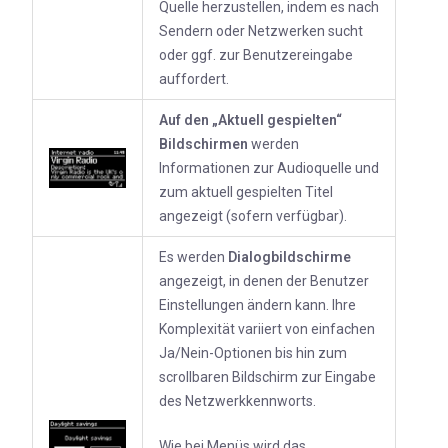
Quelle herzustellen, indem es nach
Sendern oder Netzwerken sucht
oder ggf. zur Benutzereingabe
auffordert.
Auf den „Aktuell gespielten“
Bildschirmen
werden
Informationen zur Audioquelle und
zum aktuell gespielten Titel
angezeigt (sofern verfügbar).
Es werden
Dialogbildschirme
angezeigt, in denen der Benutzer
Einstellungen ändern kann. Ihre
Komplexität variiert von einfachen
Ja/Nein-Optionen bis hin zum
scrollbaren Bildschirm zur Eingabe
des Netzwerkkennworts.
Wie bei Menüs wird das