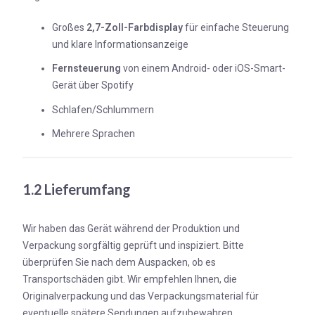
Großes
2,7-Zoll-Farbdisplay
für einfache Steuerung
und klare Informationsanzeige
Fernsteuerung
von einem Android- oder iOS-Smart-
Gerät über Spotify
Schlafen/Schlummern
Mehrere Sprachen
1.2 Lieferumfang
Wir haben das Gerät während der Produktion und
Verpackung sorgfältig geprüft und inspiziert. Bitte
überprüfen Sie nach dem Auspacken, ob es
Transportschäden gibt. Wir empfehlen Ihnen, die
Originalverpackung und das Verpackungsmaterial für
eventuelle spätere Sendungen aufzubewahren.