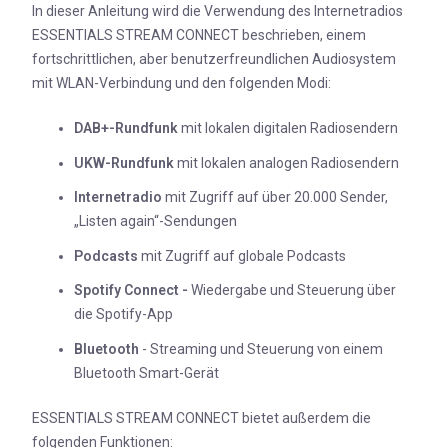
In dieser Anleitung wird die Verwendung des Internetradios
ESSENTIALS STREAM CONNECT beschrieben, einem
fortschrittlichen, aber benutzerfreundlichen Audiosystem
mit WLAN-Verbindung und den folgenden Modi:
DAB+-Rundfunk
mit lokalen digitalen Radiosendern
UKW-Rundfunk
mit lokalen analogen Radiosendern
Internetradio
mit Zugriff auf über 20.000 Sender,
„Listen again“-Sendungen
Podcasts
mit Zugriff auf globale Podcasts
Spotify Connect -
Wiedergabe und Steuerung über
die Spotify-App
Bluetooth
- Streaming und Steuerung von einem
Bluetooth Smart-Gerät
ESSENTIALS STREAM CONNECT bietet außerdem die
folgenden Funktionen: