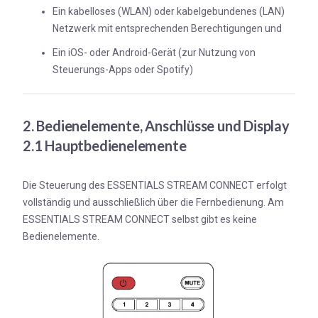
Ein kabelloses (WLAN) oder kabelgebundenes (LAN)
Netzwerk mit entsprechenden Berechtigungen und
Ein iOS- oder Android-Gerät (zur Nutzung von
Steuerungs-Apps oder Spotify)
2. Bedienelemente, Anschlüsse und Display
2.1 Hauptbedienelemente
Die Steuerung des ESSENTIALS STREAM CONNECT erfolgt
vollständig und ausschließlich über die Fernbedienung. Am
ESSENTIALS STREAM CONNECT selbst gibt es keine
Bedienelemente.