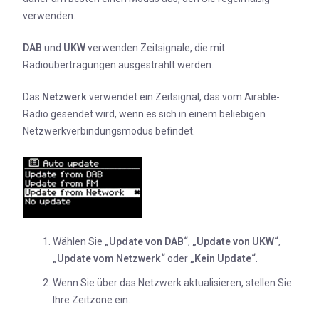
verwenden.
DAB
und
UKW
verwenden Zeitsignale, die mit
Radioübertragungen ausgestrahlt werden.
Das
Netzwerk
verwendet ein Zeitsignal, das vom Airable-
Radio gesendet wird, wenn es sich in einem beliebigen
Netzwerkverbindungsmodus befindet.
Wählen Sie
„Update von DAB“
,
„Update von UKW“
,
„Update vom Netzwerk“
oder
„Kein Update“
.
Wenn Sie über das Netzwerk aktualisieren, stellen Sie
Ihre Zeitzone ein.