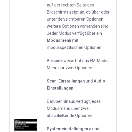
auf der rechten Seite des
Bildschirms zeigt an, ob über oder
unter den sichtbaren Optionen
weitere Optionen vorhanden sind.
Jeder Modus verfügt über ein
Modusmenü
mit
modusspezifischen Optionen.
Beispielsweise hat das FM-Modus-
Menü nur zwei Optionen:
Scan-Einstellungen
und
Audio-
Einstellungen.
Darüber hinaus verfügt jedes
Modusmenü über zwei
abschließende Optionen:
Systemeinstellungen >
und