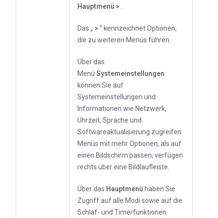
Hauptmenü
>
.
Das „
>
“ kennzeichnet Optionen,
die zu weiteren Menüs führen.
Über das
Menü
Systemeinstellungen
können Sie auf
Systemeinstellungen und
Informationen wie Netzwerk,
Uhrzeit, Sprache und
Softwareaktualisierung zugreifen.
Menüs mit mehr Optionen, als auf
einen Bildschirm passen, verfügen
rechts über eine Bildlaufleiste.
Über das
Hauptmenü
haben Sie
Zugriff auf alle Modi sowie auf die
Schlaf- und Timerfunktionen.