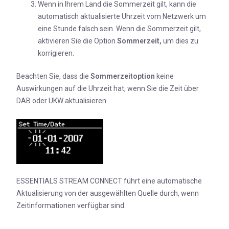
Wenn in Ihrem Land die Sommerzeit gilt, kann die
automatisch aktualisierte Uhrzeit vom Netzwerk um
eine Stunde falsch sein. Wenn die Sommerzeit gilt,
aktivieren Sie die Option
Sommerzeit,
um dies zu
korrigieren.
Beachten Sie, dass die
Sommerzeitoption
keine
Auswirkungen auf die Uhrzeit hat, wenn Sie die Zeit über
DAB oder UKW aktualisieren.
ESSENTIALS STREAM CONNECT führt eine automatische
Aktualisierung von der ausgewählten Quelle durch, wenn
Zeitinformationen verfügbar sind.