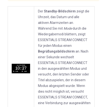
Der
Standby-Bildschirm
zeigt die
Uhrzeit, das Datum und alle
aktiven Alarmzeiten an.
Während Sie mit
Mode
durch die
Wiedergabemodi blättern, zeigt
ESSENTIALS STREAM CONNECT
für jeden Modus einen
Begrüßungsbildschirm
an. Nach
einer Sekunde wechselt
ESSENTIALS STREAM CONNECT
in den ausgewählten Modus und
versucht, den letzten Sender oder
Titel abzuspielen, der in diesem
Modus abgespielt wurde. Wenn
dies nicht möglich ist, versucht
ESSENTIALS STREAM CONNECT,
eine Verbindung zur ausgewählten