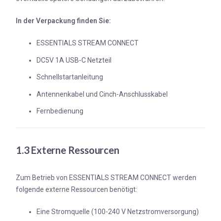
In der Verpackung finden Sie:
ESSENTIALS STREAM CONNECT
DC5V 1A USB-C Netzteil
Schnellstartanleitung
Antennenkabel und Cinch-Anschlusskabel
Fernbedienung
1.3 Externe Ressourcen
Zum Betrieb von ESSENTIALS STREAM CONNECT werden
folgende externe Ressourcen benötigt:
Eine Stromquelle (100-240 V Netzstromversorgung)