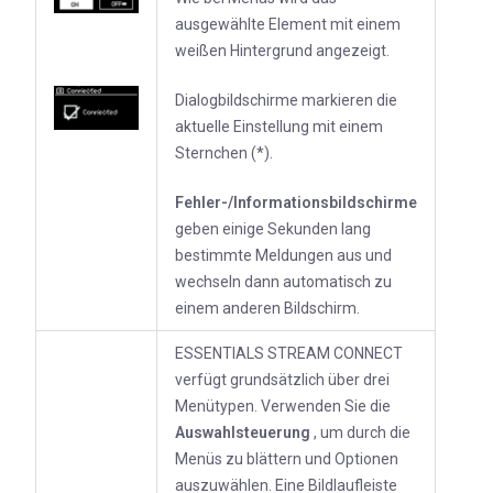
ausgewählte Element mit einem
weißen Hintergrund angezeigt.
Dialogbildschirme markieren die
aktuelle Einstellung mit einem
Sternchen (*).
Fehler-/Informationsbildschirme
geben einige Sekunden lang
bestimmte Meldungen aus und
wechseln dann automatisch zu
einem anderen Bildschirm.
ESSENTIALS STREAM CONNECT
verfügt grundsätzlich über drei
Menütypen. Verwenden Sie die
Auswahlsteuerung
, um durch die
Menüs zu blättern und Optionen
auszuwählen. Eine Bildlaufleiste