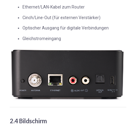
Ethernet/LAN-Kabel zum Router
Cinch/Line-Out (für externen Verstärker)
Optischer Ausgang für digitale Verbindungen
Gleichstromeingang
2.4 Bildschirm