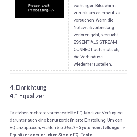
vorherigen Bildschirm
zurück, um es erneut zu
versuchen. Wenn die
Netzwerkverbindung
verloren geht, versucht
ESSENTIALS STREAM
CONNECT automatisch,
die Verbindung
wiederherzustellen.
4. Einrichtung
4.1 Equalizer
Es stehen mehrere voreingestellte EQ-Modi zur Verfügung,
darunter auch eine benutzerdefinierte Einstellung. Um den
EQ anzupassen, wählen Sie
Menü
>
Systemeinstellungen >
Equalizer oder drücken Sie die EQ-Taste.