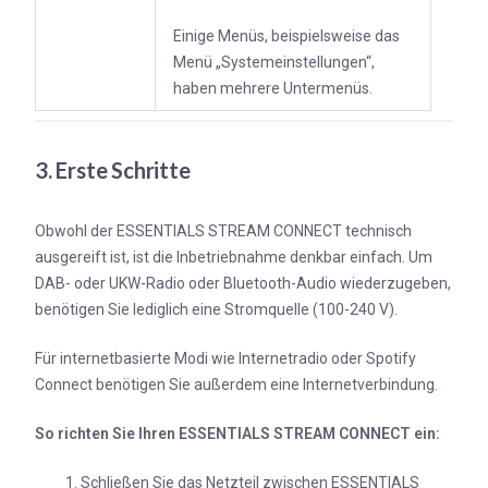
Einige Menüs, beispielsweise das
Menü „Systemeinstellungen“,
haben mehrere Untermenüs.
3. Erste Schritte
Obwohl der ESSENTIALS STREAM CONNECT technisch
ausgereift ist, ist die Inbetriebnahme denkbar einfach. Um
DAB- oder UKW-Radio oder Bluetooth-Audio wiederzugeben,
benötigen Sie lediglich eine Stromquelle (100-240 V).
Für internetbasierte Modi wie Internetradio oder Spotify
Connect benötigen Sie außerdem eine Internetverbindung.
So richten Sie Ihren ESSENTIALS STREAM CONNECT ein:
Schließen Sie das Netzteil zwischen ESSENTIALS