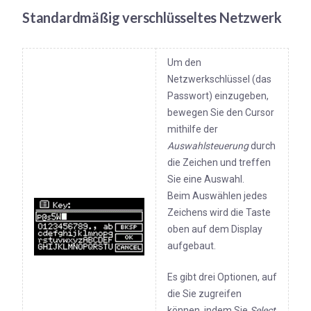
Standardmäßig verschlüsseltes Netzwerk
Um den
Netzwerkschlüssel (das
Passwort) einzugeben,
bewegen Sie den Cursor
mithilfe der
Auswahlsteuerung
durch
die Zeichen und treffen
Sie eine Auswahl.
Beim Auswählen jedes
Zeichens wird die Taste
oben auf dem Display
aufgebaut.
Es gibt drei Optionen, auf
die Sie zugreifen
können, indem Sie
Select