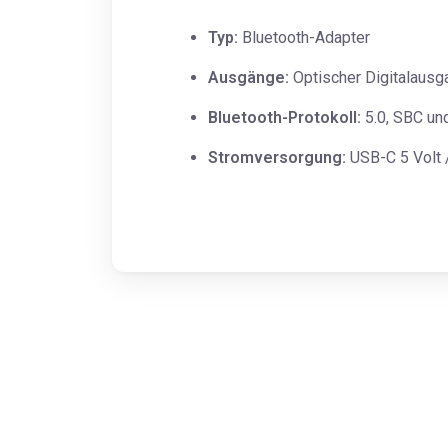
Typ:
Bluetooth-Adapter
Ausgänge:
Optischer Digitalausg
Bluetooth-Protokoll:
5.0, SBC un
Stromversorgung:
USB-C 5 Volt 