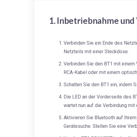
1. Inbetriebnahme und
Verbinden Sie ein Ende des Netzt
Netzteils mit einer Steckdose.
Verbinden Sie den BT1 mit einem V
RCA-Kabel oder mit einem optisch
Schalten Sie den BT1 ein, indem S
Die LED an der Vorderseite des BT1
wartet nun auf die Verbindung mit
Aktivieren Sie Bluetooth auf Ihrem
Gerätesuche. Stellen Sie eine Verb