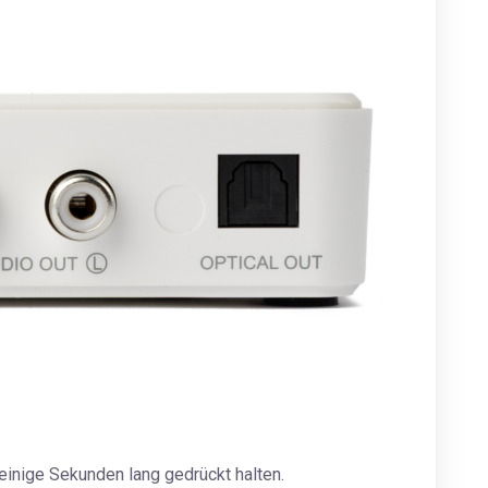
einige Sekunden lang gedrückt halten.