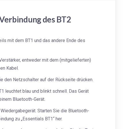
 Verbindung des BT2
eils mit dem BT1 und das andere Ende des
erstärker, entweder mit dem (mitgelieferten)
en Kabel.
ie den Netzschalter auf der Rückseite drücken.
 leuchtet blau und blinkt schnell. Das Gerät
 einem Bluetooth-Gerät.
 Wiedergabegerät. Starten Sie die Bluetooth-
indung zu „Essentials BT1“ her.