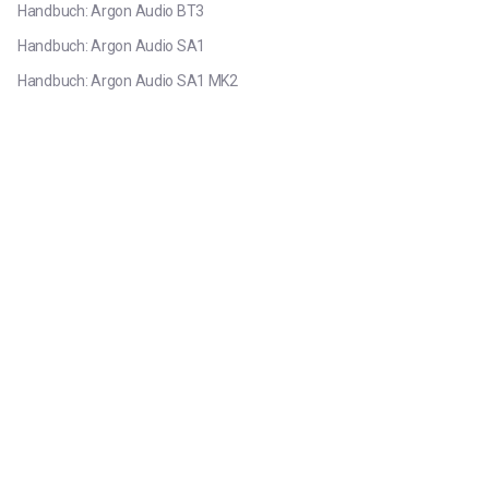
Handbuch: Argon Audio BT3
Handbuch: Argon Audio SA1
Handbuch: Argon Audio SA1 MK2