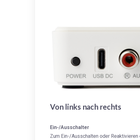
Von links nach rechts
Ein-/Ausschalter
Zum Ein-/Ausschalten oder Reaktivieren 