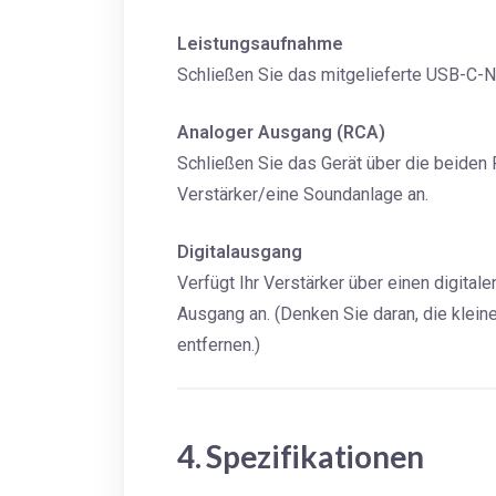
Leistungsaufnahme
Schließen Sie das mitgelieferte USB-C-Ne
Analoger Ausgang (RCA)
Schließen Sie das Gerät über die beide
Verstärker/eine Soundanlage an.
Digitalausgang
Verfügt Ihr Verstärker über einen digital
Ausgang an. (Denken Sie daran, die klei
entfernen.)
4. Spezifikationen