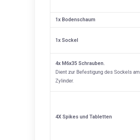
1x Bodenschaum
1x Sockel
4x M6x35 Schrauben.
Dient zur Befestigung des Sockels am
Zylinder.
4X Spikes und Tabletten