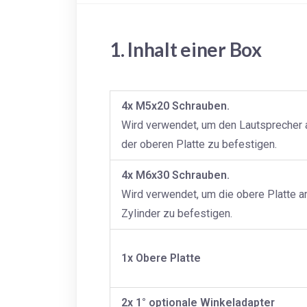
1. Inhalt einer Box
4x M5x20 Schrauben.
Wird verwendet, um den Lautsprecher 
der oberen Platte zu befestigen.
4x M6x30 Schrauben.
Wird verwendet, um die obere Platte 
Zylinder zu befestigen.
1x Obere Platte
2x 1° optionale Winkeladapter