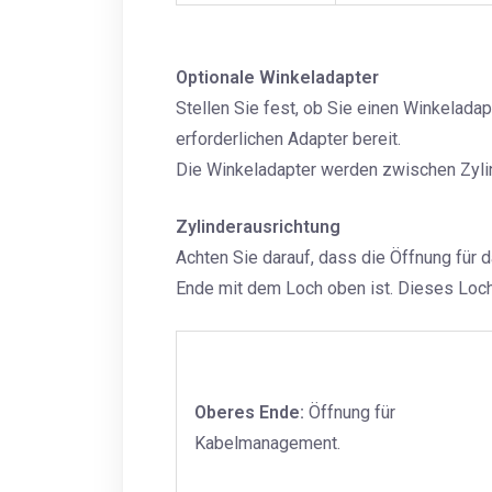
Optionale Winkeladapter
Stellen Sie fest, ob Sie einen Winkeladap
erforderlichen Adapter bereit.
Die Winkeladapter werden zwischen Zylin
Zylinderausrichtung
Achten Sie darauf, dass die Öffnung für
Ende mit dem Loch oben ist. Dieses Loch
Oberes Ende:
Öffnung für
Kabelmanagement.