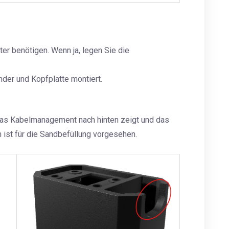
ter benötigen. Wenn ja, legen Sie die
der und Kopfplatte montiert.
 das Kabelmanagement nach hinten zeigt und das
 ist für die Sandbefüllung vorgesehen.