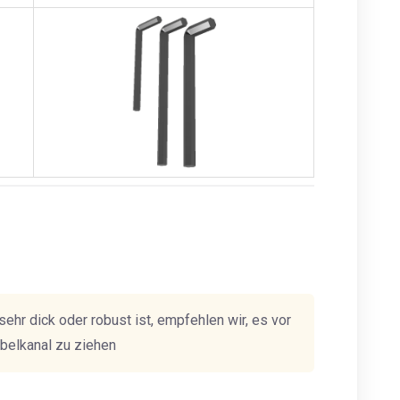
ehr dick oder robust ist, empfehlen wir, es vor
belkanal zu ziehen