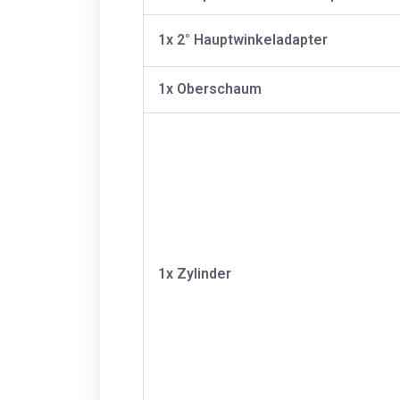
1x 2° Hauptwinkeladapter
1x Oberschaum
1x Zylinder