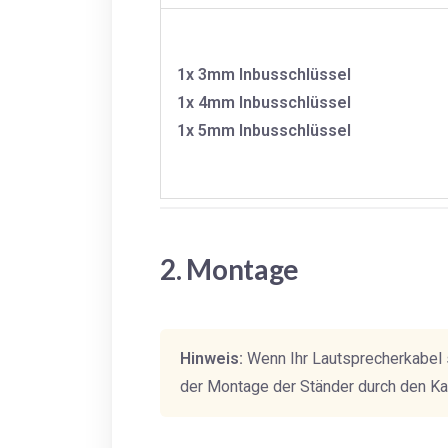
1x 3mm Inbusschlüssel
1x 4mm Inbusschlüssel
1x 5mm Inbusschlüssel
2. Montage
Hinweis:
Wenn Ihr Lautsprecherkabel s
der Montage der Ständer durch den Ka