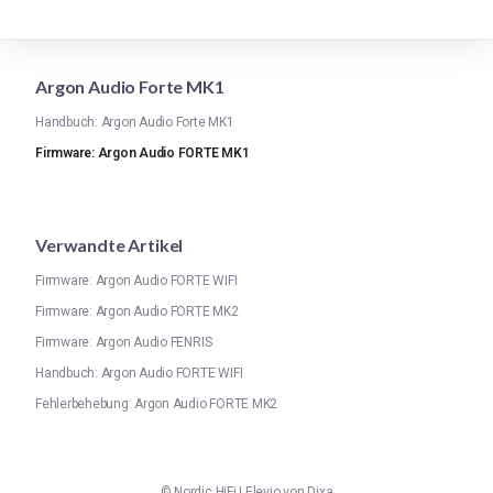
Argon Audio Forte MK1
Handbuch: Argon Audio Forte MK1
Firmware: Argon Audio FORTE MK1
Verwandte Artikel
Firmware: Argon Audio FORTE WIFI
Firmware: Argon Audio FORTE MK2
Firmware: Argon Audio FENRIS
Handbuch: Argon Audio FORTE WIFI
Fehlerbehebung: Argon Audio FORTE MK2
©
Nordic HiFi
|
Elevio von
Dixa