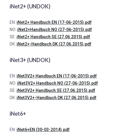
iNet2+ (UNDOK)
EN:
iNet2+ Handbuch EN (17-06-2015).pdf
NO:
iNet2+Handbuch NO (27-06-2015).pdf
SE:
iNet2+ Handbuch SE (27.06.2015).pdf
DK:
iNet2+-Handbuch DK (27.06.2015).pdf
iNet3+ (UNDOK)
EN:
iNet3V2+ Handbuch EN (17-06-2015).pdf
NO:
iNet3V2+ Handbuch NO (27-06-2015).pdf
SE:
iNet3V2+ Handbuch SE (27.06.2015).pdf
DK:
iNet3V2+-Handbuch DK (27.06.2015).pdf
iNet6+
EN:
iNet6+EN (30-03-2014).pdf