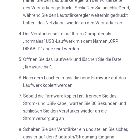
halten Sie den Lautstärkeregler an der Vorderseite
des Verstärkers gedrückt. Schließen Sie anschließend,
während Sie den Lautstärkeregler weiterhin gedrückt
halten, das Netzkabel wieder an den Verstärker an.
Der Verstärker sollte auf Ihrem Computer als
„normales“ USB-Laufwerk mit dem Namen „CRP
DISABLD“ angezeigt werden.
Öffnen Sie das Laufwerk und löschen Sie die Datei
„firmware.bin“.
Nach dem Löschen muss die neue Firmware auf das
Laufwerk kopiert werden.
Sobald die Firmware kopiert ist, trennen Sie das
Strom- und USB-Kabel, warten Sie 30 Sekunden und
schließen Sie den Verstärker wieder an die
Stromversorgung an.
Schalten Sie den Verstärker ein und stellen Sie sicher,
dass er auf den Bluetooth/Streaming-Eingang