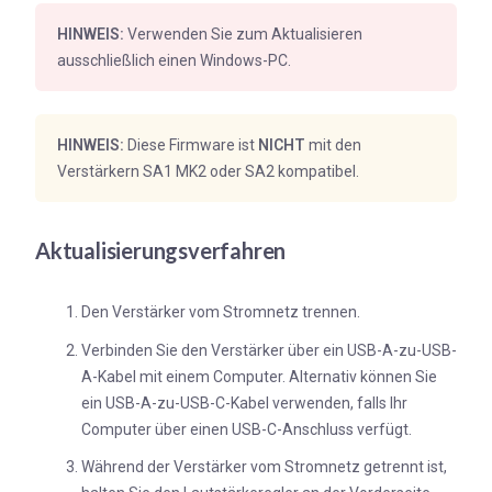
HINWEIS:
Verwenden Sie zum Aktualisieren
ausschließlich einen Windows-PC.
HINWEIS:
Diese Firmware ist
NICHT
mit den
Verstärkern SA1 MK2 oder SA2 kompatibel.
Aktualisierungsverfahren
Den Verstärker vom Stromnetz trennen.
Verbinden Sie den Verstärker über ein USB-A-zu-USB-
A-Kabel mit einem Computer. Alternativ können Sie
ein USB-A-zu-USB-C-Kabel verwenden, falls Ihr
Computer über einen USB-C-Anschluss verfügt.
Während der Verstärker vom Stromnetz getrennt ist,