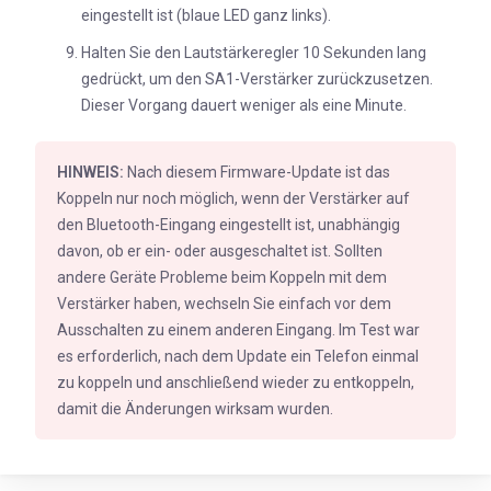
eingestellt ist (blaue LED ganz links).
Halten Sie den Lautstärkeregler 10 Sekunden lang
gedrückt, um den SA1-Verstärker zurückzusetzen.
Dieser Vorgang dauert weniger als eine Minute.
HINWEIS:
Nach diesem Firmware-Update ist das
Koppeln nur noch möglich, wenn der Verstärker auf
den Bluetooth-Eingang eingestellt ist, unabhängig
davon, ob er ein- oder ausgeschaltet ist. Sollten
andere Geräte Probleme beim Koppeln mit dem
Verstärker haben, wechseln Sie einfach vor dem
Ausschalten zu einem anderen Eingang. Im Test war
es erforderlich, nach dem Update ein Telefon einmal
zu koppeln und anschließend wieder zu entkoppeln,
damit die Änderungen wirksam wurden.