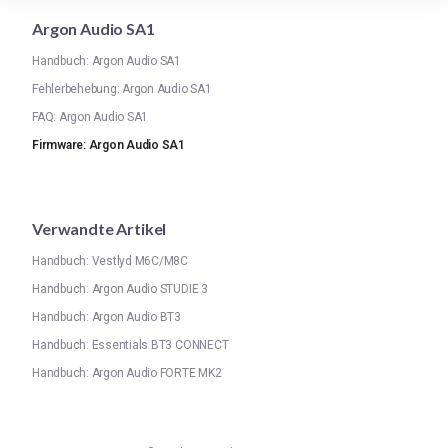
Argon Audio SA1
Handbuch: Argon Audio SA1
Fehlerbehebung: Argon Audio SA1
FAQ: Argon Audio SA1
Firmware: Argon Audio SA1
Verwandte Artikel
Handbuch: Vestlyd M6C/M8C
Handbuch: Argon Audio STUDIE 3
Handbuch: Argon Audio BT3
Handbuch: Essentials BT3 CONNECT
Handbuch: Argon Audio FORTE MK2