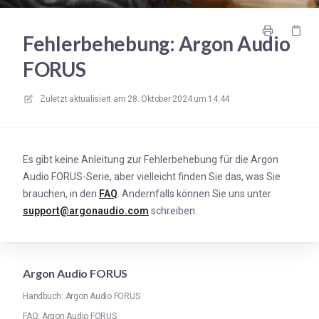
Fehlerbehebung: Argon Audio
FORUS
Zuletzt aktualisiert am
28. Oktober 2024 um 14:44
Es gibt keine Anleitung zur Fehlerbehebung für die Argon
Audio FORUS-Serie, aber vielleicht finden Sie das, was Sie
brauchen, in den
FAQ
. Andernfalls können Sie uns unter
support@argonaudio.com
schreiben.
Argon Audio FORUS
Handbuch: Argon Audio FORUS
FAQ: Argon Audio FORUS