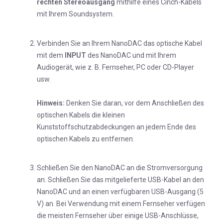
rechten
Stereoausgang
mithilfe eines Cinch-Kabels
mit Ihrem Soundsystem.
Verbinden Sie an Ihrem NanoDAC das optische Kabel
mit dem
INPUT
des NanoDAC und mit Ihrem
Audiogerät, wie z. B. Fernseher, PC oder CD-Player
usw.
Hinweis:
Denken Sie daran, vor dem Anschließen des
optischen Kabels die kleinen
Kunststoffschutzabdeckungen an jedem Ende des
optischen Kabels zu entfernen.
Schließen Sie den NanoDAC an die Stromversorgung
an. Schließen Sie das mitgelieferte USB-Kabel an den
NanoDAC und an einen verfügbaren USB-Ausgang (5
V) an. Bei Verwendung mit einem Fernseher verfügen
die meisten Fernseher über einige USB-Anschlüsse,