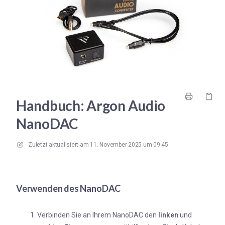
Handbuch: Argon Audio
NanoDAC
Zuletzt aktualisiert am
11. November 2025 um 09:45
Verwenden des NanoDAC
Verbinden Sie an Ihrem NanoDAC den
linken
und