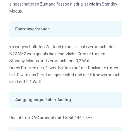
eingeschalteten Zustand fast so niedrig ist wie im Standby-
Modus.
Energieverbrauch
Im eingeschalteten Zustand (blaues Licht) verbraucht der
BT2 MK2 weniger als die gesetzliche Grenze für den
Standby-Modus und verbraucht nur 0,2 Watt.
Durch Drücken des Power-Buttons auf der Rückseite (rotes
Licht) wird das Gerät ausgeschaltet und der Stromverbrauch
sinkt auf 0,1 Watt.
Ausgangssignal über Analog
Der interne DAC arbeitet mit 16-Bit / 44,1 kHz