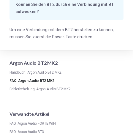
Können Sie den BT2 durch eine Verbindung mit BT
aufwecken?
Um eine Verbindung mit dem BT2 herstellen zu können,
müssen Sie zuerst die Power-Taste drücken.
Argon Audio BT2 MK2
Handbuch: Argon Audio BT2 MK2
FAQ: Argon Audio BT2 MK2
Fehlerbehebung: Argon Audio BT2 MK2
Verwandte Artikel
FAQ: Argon Audio FORTE WIFI
FAQ: Argon Audio BT3