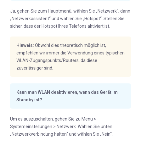
Ja, gehen Sie zum Hauptmenü, wählen Sie „Netzwerk“, dann
„Netzwerkassistent“ und wählen Sie „Hotspot“. Stellen Sie
sicher, dass der Hotspot Ihres Telefons aktiviert ist.
Hinweis:
Obwohl dies theoretisch möglich ist,
empfehlen wir immer die Verwendung eines typischen
WLAN-Zugangspunkts/Routers, da diese
zuverlässiger sind.
Kann man WLAN deaktivieren, wenn das Gerät im
Standby ist?
Um es auszuschalten, gehen Sie zu Menü >
Systemeinstellungen > Netzwerk. Wählen Sie unten
„Netzwerkverbindung halten“ und wählen Sie „Nein“.