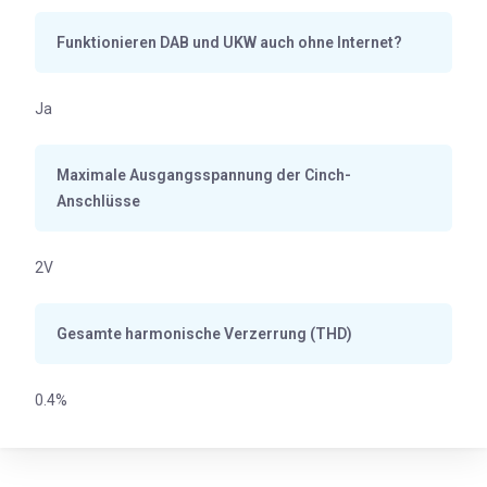
Funktionieren DAB und UKW auch ohne Internet?
Ja
Maximale Ausgangsspannung der Cinch-
Anschlüsse
2V
Gesamte harmonische Verzerrung (THD)
0.4%