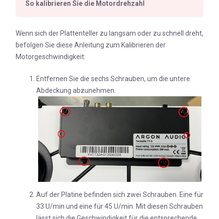
So kalibrieren Sie die Motordrehzahl
Wenn sich der Plattenteller zu langsam oder zu schnell dreht,
befolgen Sie diese Anleitung zum Kalibrieren der
Motorgeschwindigkeit:
Entfernen Sie die sechs Schrauben, um die untere
Abdeckung abzunehmen.
Auf der Platine befinden sich zwei Schrauben. Eine für
33 U/min und eine für 45 U/min. Mit diesen Schrauben
lässt sich die Geschwindigkeit für die entsprechende