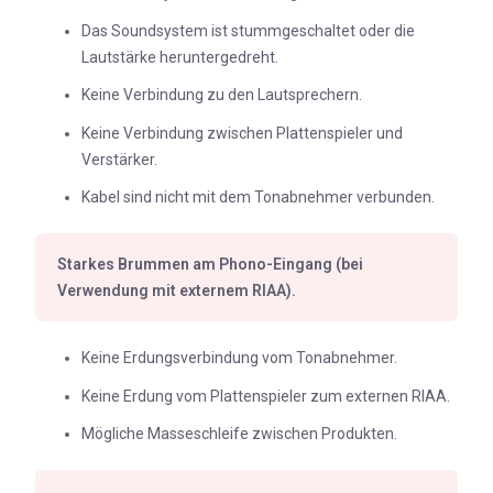
Das Soundsystem ist stummgeschaltet oder die
Lautstärke heruntergedreht.
Keine Verbindung zu den Lautsprechern.
Keine Verbindung zwischen Plattenspieler und
Verstärker.
Kabel sind nicht mit dem Tonabnehmer verbunden.
Starkes Brummen am Phono-Eingang (bei
Verwendung mit externem RIAA).
Keine Erdungsverbindung vom Tonabnehmer.
Keine Erdung vom Plattenspieler zum externen RIAA.
Mögliche Masseschleife zwischen Produkten.