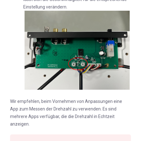
Einstellung verändern.
Wir empfehlen, beim Vornehmen von Anpassungen eine
App zum Messen der Drehzahl zu verwenden. Es sind
mehrere Apps verfügbar, die die Drehzahl in Echtzeit
anzeigen.