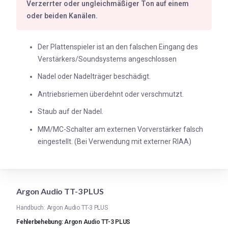
Verzerrter oder ungleichmäßiger Ton auf einem
oder beiden Kanälen.
Der Plattenspieler ist an den falschen Eingang des
Verstärkers/Soundsystems angeschlossen
Nadel oder Nadelträger beschädigt.
Antriebsriemen überdehnt oder verschmutzt.
Staub auf der Nadel.
MM/MC-Schalter am externen Vorverstärker falsch
eingestellt. (Bei Verwendung mit externer RIAA)
Argon Audio TT-3 PLUS
Handbuch: Argon Audio TT-3 PLUS
Fehlerbehebung: Argon Audio TT-3 PLUS