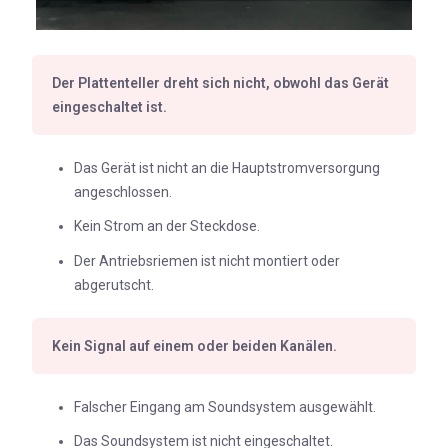
Der Plattenteller dreht sich nicht, obwohl das Gerät
eingeschaltet ist.
Das Gerät ist nicht an die Hauptstromversorgung
angeschlossen.
Kein Strom an der Steckdose.
Der Antriebsriemen ist nicht montiert oder
abgerutscht.
Kein Signal auf einem oder beiden Kanälen.
Falscher Eingang am Soundsystem ausgewählt.
Das Soundsystem ist nicht eingeschaltet.