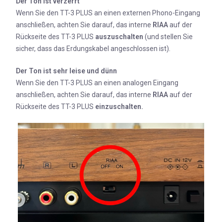
Der Ton ist verzerrt
Wenn Sie den TT-3 PLUS an einen externen Phono-Eingang
anschließen, achten Sie darauf, das interne
RIAA
auf der
Rückseite des TT-3 PLUS
auszuschalten
(und stellen Sie
sicher, dass das Erdungskabel angeschlossen ist).
Der Ton ist
sehr leise und dünn
Wenn Sie den TT-3 PLUS an einen analogen Eingang
anschließen, achten Sie darauf, das interne
RIAA
auf der
Rückseite des TT-3 PLUS
einzuschalten.