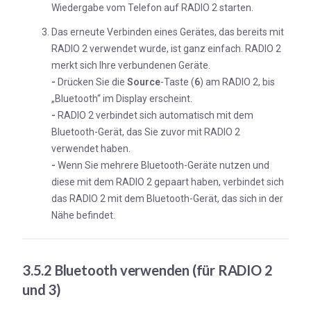
Wiedergabe vom Telefon auf RADIO 2 starten.
Das erneute Verbinden eines Gerätes, das bereits mit
RADIO 2 verwendet wurde, ist ganz einfach. RADIO 2
merkt sich Ihre verbundenen Geräte.
-
Drücken Sie die
Source
-Taste (
6
) am RADIO 2, bis
„Bluetooth“ im Display erscheint.
-
RADIO 2 verbindet sich automatisch mit dem
Bluetooth-Gerät, das Sie zuvor mit RADIO 2
verwendet haben.
-
Wenn Sie mehrere Bluetooth-Geräte nutzen und
diese mit dem RADIO 2 gepaart haben, verbindet sich
das RADIO 2 mit dem Bluetooth-Gerät, das sich in der
Nähe befindet.
3.5.2 Bluetooth verwenden (für RADIO 2
und 3)