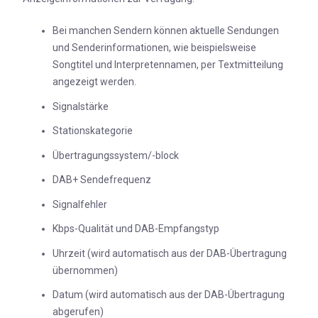
Bei manchen Sendern können aktuelle Sendungen
und Senderinformationen, wie beispielsweise
Songtitel und Interpretennamen, per Textmitteilung
angezeigt werden.
Signalstärke
Stationskategorie
Übertragungssystem/-block
DAB+ Sendefrequenz
Signalfehler
Kbps-Qualität und DAB-Empfangstyp
Uhrzeit (wird automatisch aus der DAB-Übertragung
übernommen)
Datum (wird automatisch aus der DAB-Übertragung
abgerufen)