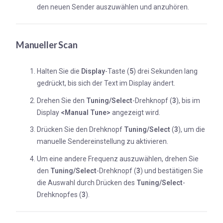
den neuen Sender auszuwählen und anzuhören.
Manueller Scan
Halten Sie die
Display
-Taste (
5
) drei Sekunden lang
gedrückt, bis sich der Text im Display ändert.
Drehen Sie den
Tuning/Select
-Drehknopf (
3
), bis im
Display
<Manual Tune>
angezeigt wird.
Drücken Sie den Drehknopf
Tuning/Select
(
3
), um die
manuelle Sendereinstellung zu aktivieren.
Um eine andere Frequenz auszuwählen, drehen Sie
den
Tuning/Select
-Drehknopf (
3
) und bestätigen Sie
die Auswahl durch Drücken des
Tuning/Select
-
Drehknopfes (
3
).