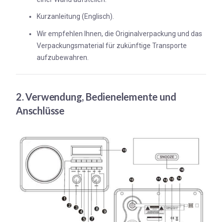
Kurzanleitung (Englisch).
Wir empfehlen Ihnen, die Originalverpackung und das
Verpackungsmaterial für zukünftige Transporte
aufzubewahren.
2. Verwendung, Bedienelemente und
Anschlüsse