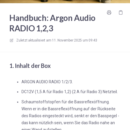
Handbuch: Argon Audio
RADIO 1,2,3
Zuletzt aktualisiert am
11. November 2025 um 09:43
1. Inhalt der Box
ARGON AUDIO RADIO 1/2/3.
DC12V (1,5 A für Radio 1,2) (2 A für Radio 3) Netzteil.
Schaumstoffstopfen für die Bassreflexöffnung.
Wenn er in die Bassreflexöffnung auf der Rückseite
des Radios eingesteckt wird, senkt er den Basspegel -
das kann nützlich sein, wenn Sie das Radio nahe an
einer Wand aufstellen.