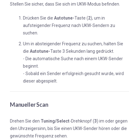
Stellen Sie sicher, dass Sie sich im UKW-Modus befinden.
Drücken Sie die
Autotune-
Taste (
2
), um in
aufsteigender Frequenz nach UKW-Sendern zu
suchen.
Um in absteigender Frequenz zu suchen, halten Sie
die
Autotune-
Taste 3 Sekunden lang gedrückt.
- Die automatische Suche nach einem UKW-Sender
beginnt.
- Sobald ein Sender erfolgreich gesucht wurde, wird
dieser abgespielt.
Manueller Scan
Drehen Sie den
Tuning/Select
-Drehknopf (
3
) im oder gegen
den Uhrzeigersinn, bis Sie einen UKW-Sender hören oder die
gewünschte Frequenz sehen.