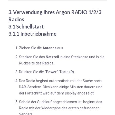
3. Verwendung Ihres Argon RADIO 1/2/3
Radios
3.1 Schnellstart
3.1.1 Inbetriebnahme
Ziehen Sie die
Antenne
aus.
Stecken Sie das
Netzteil
in eine Steckdose und in die
Rückseite des Radios.
Drücken Sie die "
Power
"-Taste (
9
).
Das Radio beginnt automatisch mit der Suche nach
DAB-Sendern. Dies kann einige Minuten dauern und
der Fortschritt wird auf dem Display angezeigt.
Sobald der Suchlauf abgeschlossen ist, beginnt das
Radio mit der Wiedergabe des ersten gefundenen
Senders.