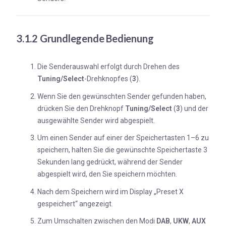
3.1.2 Grundlegende Bedienung
Die Senderauswahl erfolgt durch Drehen des
Tuning/Select
-Drehknopfes (
3
).
Wenn Sie den gewünschten Sender gefunden haben,
drücken Sie den Drehknopf
Tuning/Select
(
3
) und der
ausgewählte Sender wird abgespielt.
Um einen Sender auf einer der Speichertasten 1–6 zu
speichern, halten Sie die gewünschte Speichertaste 3
Sekunden lang gedrückt, während der Sender
abgespielt wird, den Sie speichern möchten.
Nach dem Speichern wird im Display „Preset X
gespeichert“ angezeigt.
Zum Umschalten zwischen den Modi
DAB
,
UKW
,
AUX