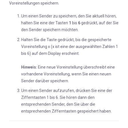
Voreinstellungen speichern.
Um einen Sender zu speichern, den Sie aktuell hören,
halten Sie eine der Tasten
1
bis
6
gedrückt, auf der Sie
den Sender speichern möchten.
Halten Sie die Taste gedrückt, bis die gespeicherte
Voreinstellung x (x ist eine der ausgewählten Zahlen 1
bis 6) auf dem Display erscheint.
Hinweis:
Eine neue Voreinstellung überschreibt eine
vorhandene Voreinstellung, wenn Sie einen neuen
Sender darüber speichern.
Um einen Sender aufzurufen, drücken Sie eine der
Zifferntasten 1 bis 6. Sie hören dann den
entsprechenden Sender, den Sie über die
entsprechenden Zifferntasten gespeichert haben.