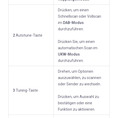
Drücken, um einen
Schnellscan oder Vollscan
im
DAB-Modus
durchzuführen.
2
Autotune-Taste
Drücken Sie, um einen
automatischen Scan im
UKW
-Modus
durchzuführen.
Drehen, um Optionen
auszuwählen, zu scannen
oder Sender zu wechseln.
3
Tuning-Taste
Drücken, um Auswahl zu
bestätigen oder eine
Funktion zu aktivieren.