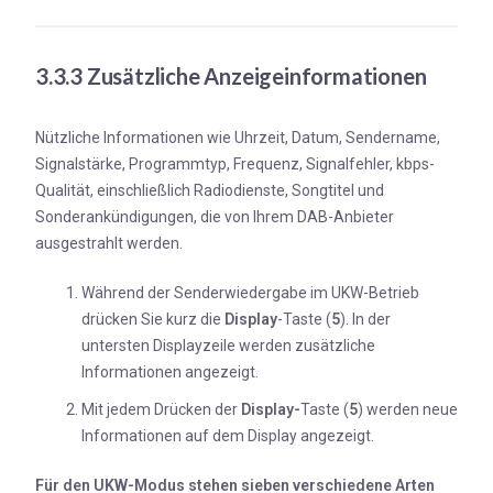
3.3.3 Zusätzliche Anzeigeinformationen
Nützliche Informationen wie Uhrzeit, Datum, Sendername,
Signalstärke, Programmtyp, Frequenz, Signalfehler, kbps-
Qualität, einschließlich Radiodienste, Songtitel und
Sonderankündigungen, die von Ihrem DAB-Anbieter
ausgestrahlt werden.
Während der Senderwiedergabe im UKW-Betrieb
drücken Sie kurz die
Display
-Taste (
5
). In der
untersten Displayzeile werden zusätzliche
Informationen angezeigt.
Mit jedem Drücken der
Display-
Taste (
5
) werden neue
Informationen auf dem Display angezeigt.
Für den UKW-Modus stehen sieben verschiedene Arten