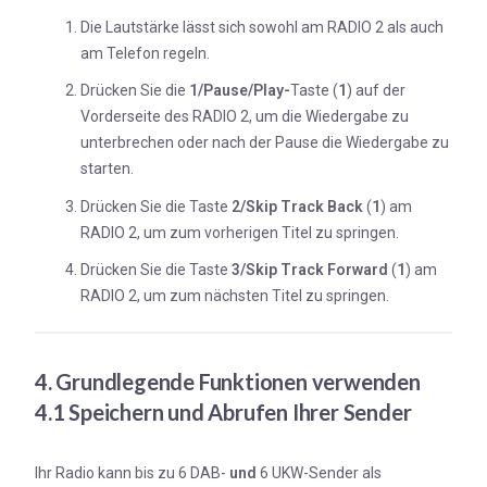
Die Lautstärke lässt sich sowohl am RADIO 2 als auch
am Telefon regeln.
Drücken Sie die
1/Pause/Play-
Taste (
1
) auf der
Vorderseite des RADIO 2, um die Wiedergabe zu
unterbrechen oder nach der Pause die Wiedergabe zu
starten.
Drücken Sie die Taste
2/Skip Track Back
(
1
) am
RADIO 2, um zum vorherigen Titel zu springen.
Drücken Sie die Taste
3
/Skip Track Forward
(
1
) am
RADIO 2, um zum nächsten Titel zu springen.
4. Grundlegende Funktionen verwenden
4.1 Speichern und Abrufen Ihrer Sender
Ihr Radio kann bis zu 6 DAB-
und
6 UKW-Sender als