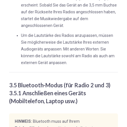
erscheint. Sobald Sie das Gerät an die 3,5 mm Buchse
auf der Rückseite Ihres Radios angeschlossen haben,
startet die Musikwiedergabe auf dem
angeschlossenen Gerät.
Um die Lautstärke des Radios anzupassen, müssen
Sie möglicherweise die Lautstärke Ihres externen
Audiogeräts anpassen. Mit anderen Worten: Sie
können die Lautstärke sowohl am Radio als auch am
externen Gerät anpassen.
3.5 Bluetooth-Modus (für Radio 2 und 3)
3.5.1 Anschließen eines Geräts
(Mobiltelefon, Laptop usw.)
HINWEIS:
Bluetooth muss auf Ihrem