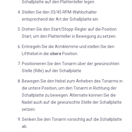
Schallplatte auf den Plattenteller legen.
Stellen Sie den 33/45 RPM-Wahlschalter
entsprechend der Art der Schallplatte ein.
Drehen Sie den Start/Stopp-Regler auf die Position
Start, um den Plattenteller in Bewegung zu setzen.
Entriegeln Sie die Armklemme und stellen Sie den
Lifthebel in die
obere
Position.
Positionieren Sie den Tonarm über der gewünschten
Stelle (Rille) auf der Schallplatte.
Bewegen Sie den Hebel zum Anheben des Tonarms in
die untere Position, um den Tonarm in Richtung der
Schallplatte zu bewegen. Alternativ können Sie die
Nadel auch auf die gewünschte Stelle der Schallplatte
setzen.
Senken Sie den Tonarm vorsichtig auf die Schallplatte
ab.