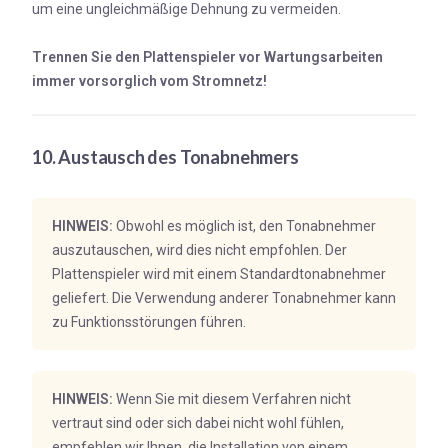
um eine ungleichmäßige Dehnung zu vermeiden.
Trennen Sie den Plattenspieler vor Wartungsarbeiten
immer vorsorglich vom Stromnetz!
10. Austausch des Tonabnehmers
HINWEIS:
Obwohl es möglich ist, den Tonabnehmer
auszutauschen, wird dies nicht empfohlen. Der
Plattenspieler wird mit einem Standardtonabnehmer
geliefert. Die Verwendung anderer Tonabnehmer kann
zu Funktionsstörungen führen.
HINWEIS:
Wenn Sie mit diesem Verfahren nicht
vertraut sind oder sich dabei nicht wohl fühlen,
empfehlen wir Ihnen, die Installation von einem