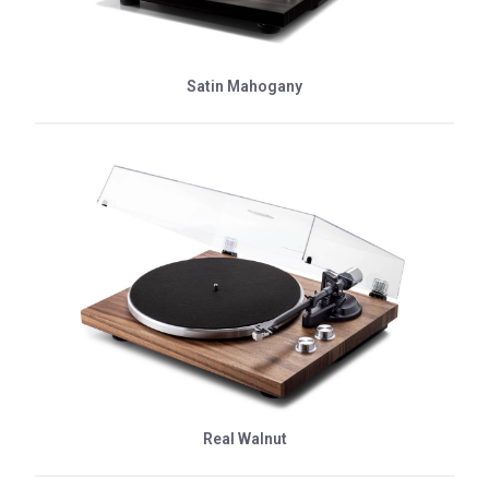
Satin Mahogany
Real Walnut