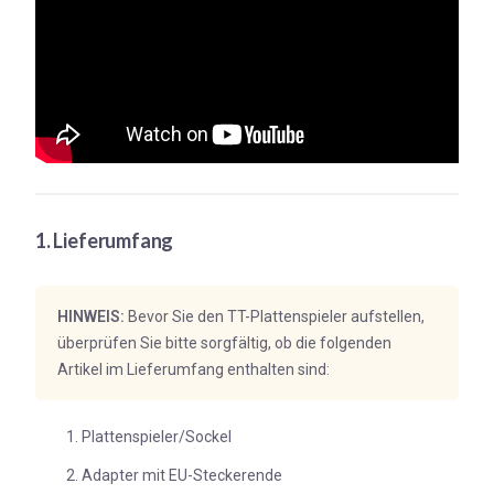
1. Lieferumfang
HINWEIS:
Bevor Sie den TT-Plattenspieler aufstellen,
überprüfen Sie bitte sorgfältig, ob die folgenden
Artikel im Lieferumfang enthalten sind:
Plattenspieler/Sockel
Adapter mit EU-Steckerende