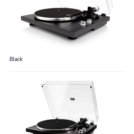
Black