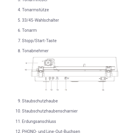
Tonarmstütze
33/45-Wahlschalter
Tonarm
Stopp/Start-Taste
Tonabnehmer
Staubschutzhaube
Staubschutzhaubenscharnier
Erdungsanschluss
PHONO- und Line-Out-Buchsen