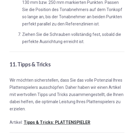
130 mm bzw. 250 mm markierten Punkten. Passen
Sie die Position des Tonabnehmers auf dem Tonkopf
so lange an, bis der Tonabnehmer an beiden Punkten
perfekt parallel zu den Referenzlinien ist.
Ziehen Sie die Schrauben vollständig fest, sobald die
perfekte Ausrichtung erreicht ist.
11. Tipps & Tricks
Wir möchten sicherstellen, dass Sie das volle Potenzial Ihres
Plattenspielers ausschöpfen. Daher haben wir einen Artikel
mit wertvollen Tipps und Tricks zusammengestellt, die Ihnen
dabei helfen, die optimale Leistung Ihres Plattenspielers zu
erzielen.
Artikel:
Tipps & Tricks: PLATTENSPIELER