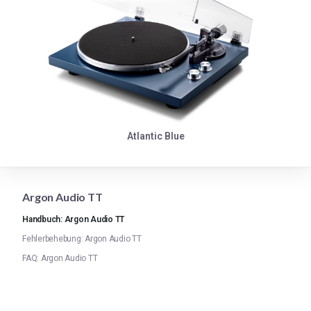
Atlantic Blue
Argon Audio TT
Handbuch: Argon Audio TT
Fehlerbehebung: Argon Audio TT
FAQ: Argon Audio TT