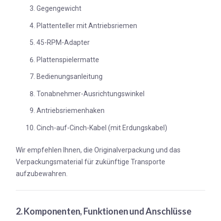
Gegengewicht
Plattenteller mit Antriebsriemen
45-RPM-Adapter
Plattenspielermatte
Bedienungsanleitung
Tonabnehmer-Ausrichtungswinkel
Antriebsriemenhaken
Cinch-auf-Cinch-Kabel (mit Erdungskabel)
Wir empfehlen Ihnen, die Originalverpackung und das
Verpackungsmaterial für zukünftige Transporte
aufzubewahren.
2. Komponenten, Funktionen und Anschlüsse