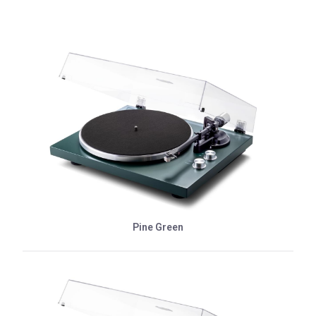
Pine Green