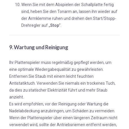
Wenn Sie mit dem Abspielen der Schallplatte fertig
sind, heben Sie den Tonarm an, lassen ihn wieder auf
der Armklemme ruhen und drehen den Start/Stopp-
Drehregler auf „
Stop
“.
9. Wartung und Reinigung
Ihr Plattenspieler muss regelmäßig gepflegt werden, um
eine optimale Wiedergabequalität zu gewährleisten.
Entfernen Sie Staub mit einem leicht feuchten
Antistatiktuch. Verwenden Sie niemals ein trockenes Tuch,
da dies zu statischer Elektrizität führt und mehr Staub
anzieht.
Es wird empfohlen, vor der Reinigung oder Wartung die
Nadelabdeckung anzubringen, um Schäden zu vermeiden.
Wenn der Plattenspieler über einen längeren Zeitraum nicht
verwendet wird, sollte der Antriebsriemen entfernt werden,