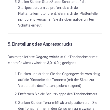
Stellen Sie den Start/Stopp-Schalter auf die
Startposition, um zu prüfen, ob sich der
Plattentellermotor dreht. Wenn sich der Plattenteller
nicht dreht, versuchen Sie die oben aufgeführten
Schritte erneut.
5. Einstellung des Anpressdrucks
Das mitgelieferte
Gegengewicht
ist für Tonabnehmer mit
einem Gewicht zwischen 3,0–6,0 g geeignet.
Drücken und drehen Sie das Gegengewicht vorsichtig
auf die Rückseite des Tonarms (mit der Skala zur
Vorderseite des Plattenspielers zeigend).
Entfernen Sie die Schutzkappe des Tonabnehmers.
Senken Sie den Tonarmlift ab und positionieren Sie
den Tonabnehmer in den Zwischenraum zwischen