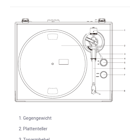
Gegengewicht
Plattenteller
Tonarmhebel