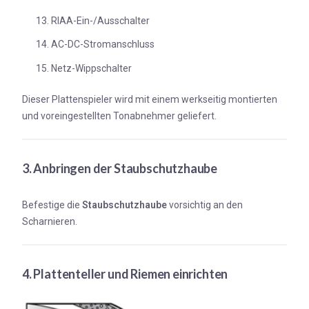
RIAA-Ein-/Ausschalter
AC-DC-Stromanschluss
Netz-Wippschalter
Dieser Plattenspieler wird mit einem werkseitig montierten
und voreingestellten Tonabnehmer geliefert.
3. Anbringen der Staubschutzhaube
Befestige die
Staubschutzhaube
vorsichtig an den
Scharnieren.
4. Plattenteller und Riemen einrichten