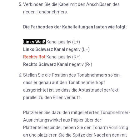
Verbinden Sie die Kabel mit den Anschlüssen des
neuen Tonabnehmers.
Die Farbcodes der Kabelleitungen lauten wie folgt:
Links Weiß
Kanal positiv (L+)
Links Schwarz
Kanal negativ (L–)
Rechts Rot
Kanal positiv (R+)
Rechts Schwarz
Kanal negativ (R-)
Stellen Sie die Position des Tonabnehmers so ein,
dass er genau auf den Tonabnehmerkopf
ausgerichtet ist, so dass die Abtastnadel perfekt
parallel zu den Rillen verläuft.
Platzieren Sie dazu den mitgelieferten Tonabnehmer-
Ausrichtungswinkel aus Papier über der
Plattentellerspindel, heben Sie den Tonarm vorsichtig
an und platzieren Sie die Spitze der Nadel an den mit