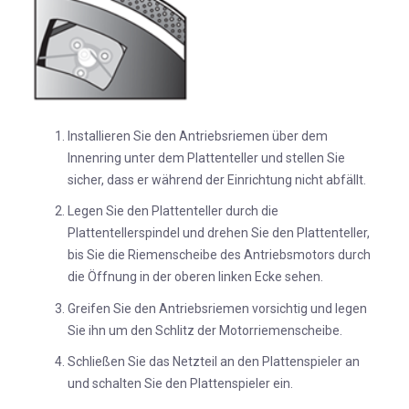
Installieren Sie den Antriebsriemen über dem
Innenring unter dem Plattenteller und stellen Sie
sicher, dass er während der Einrichtung nicht abfällt.
Legen Sie den Plattenteller durch die
Plattentellerspindel und drehen Sie den Plattenteller,
bis Sie die Riemenscheibe des Antriebsmotors durch
die Öffnung in der oberen linken Ecke sehen.
Greifen Sie den Antriebsriemen vorsichtig und legen
Sie ihn um den Schlitz der Motorriemenscheibe.
Schließen Sie das Netzteil an den Plattenspieler an
und schalten Sie den Plattenspieler ein.