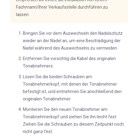
Fachmann/Ihrer Verkaufsstelle durchführen zu
lassen.
Bringen Sie vor dem Auswechseln den Nadelschutz
wieder an der Nadel an, um eine Beschädigung der
Nadel während des Auswechselns zu vermeiden.
Entfernen Sie vorsichtig die Kabel des originalen
Tonabnehmers.
Lösen Sie die beiden Schrauben am
Tonabnehmerkopf, mit denen der Tonabnehmer
befestigt ist, und entnehmen Sie anschließend den
originalen Tonabnehmer.
Montieren Sie den neuen Tonabnehmer am
Tonabnehmerkopf und ziehen Sie ihn leicht fest.
Ziehen Sie die Schrauben zu diesem Zeitpunkt noch
nicht ganz fest.