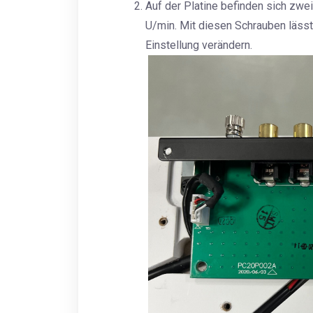
Auf der Platine befinden sich zwei
U/min. Mit diesen Schrauben lässt
Einstellung verändern.