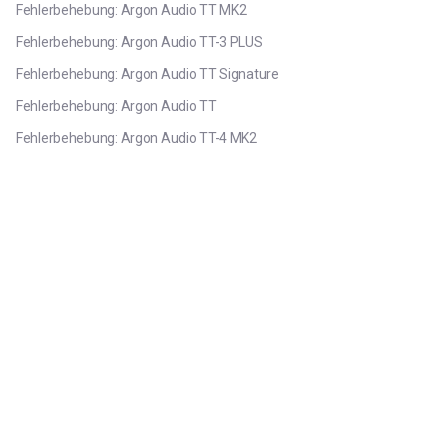
Fehlerbehebung: Argon Audio TT MK2
Fehlerbehebung: Argon Audio TT-3 PLUS
Fehlerbehebung: Argon Audio TT Signature
Fehlerbehebung: Argon Audio TT
Fehlerbehebung: Argon Audio TT-4 MK2