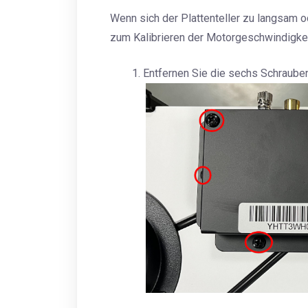
Wenn sich der Plattenteller zu langsam o
zum Kalibrieren der Motorgeschwindigkei
Entfernen Sie die sechs Schraube