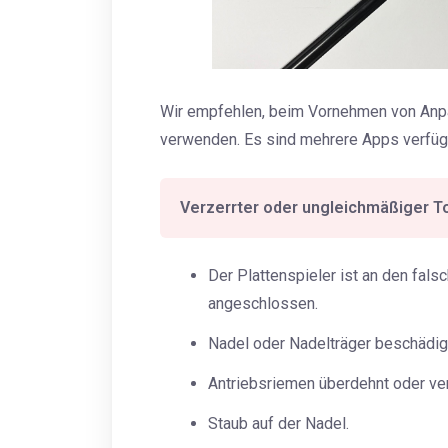
Wir empfehlen, beim Vornehmen von An
verwenden. Es sind mehrere Apps verfügba
Verzerrter oder ungleichmäßiger T
Der Plattenspieler ist an den fa
angeschlossen.
Nadel oder Nadelträger beschädig
Antriebsriemen überdehnt oder ve
Staub auf der Nadel.