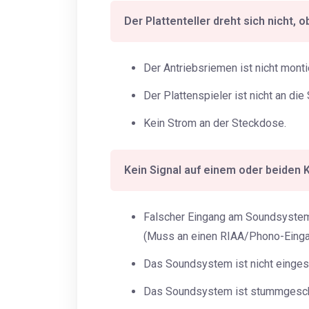
Der Plattenteller dreht sich nicht, 
Der Antriebsriemen ist nicht monti
Der Plattenspieler ist nicht an d
Kein Strom an der Steckdose.
Kein Signal auf einem oder beiden 
Falscher Eingang am Soundsystem
(Muss an einen RIAA/Phono-Eing
Das Soundsystem ist nicht eingesc
Das Soundsystem ist stummgeschal