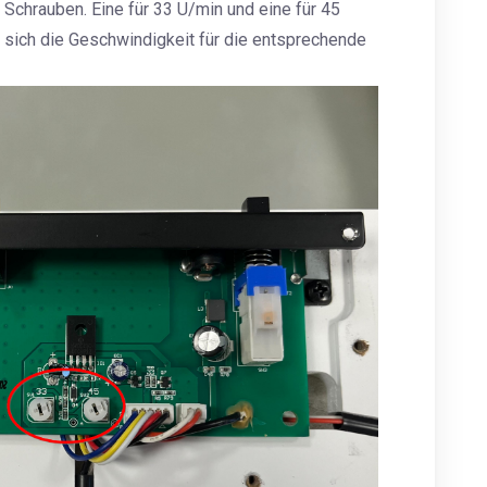
 Schrauben. Eine für 33 U/min und eine für 45
 sich die Geschwindigkeit für die entsprechende