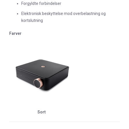
Forgyldte forbindelser
Elektronisk beskyttelse mod overbelastning og
kortslutning
Farver
Sort