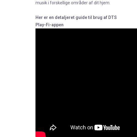
musik i forskellige områder af dit hjem.
Her er en detaljeret guide til brug af DTS
Play-Fi-appen