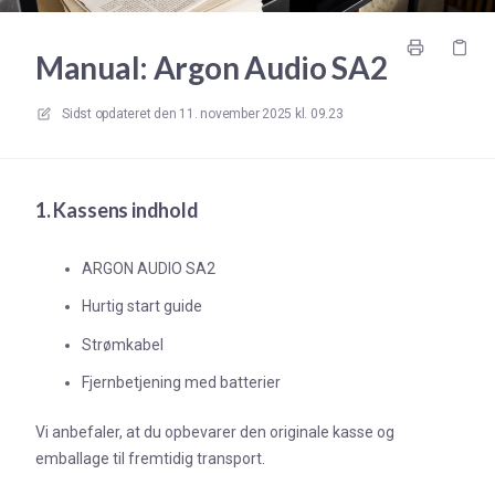
Manual: Argon Audio SA2
Sidst opdateret den
11. november 2025 kl. 09.23
1. Kassens indhold
ARGON AUDIO SA2
Hurtig start guide
Strømkabel
Fjernbetjening med batterier
Vi anbefaler, at du opbevarer den originale kasse og
emballage til fremtidig transport.