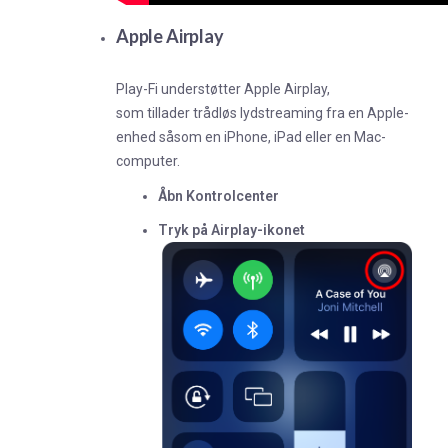
Apple Airplay
Play-Fi understøtter Apple Airplay,
som tillader trådløs lydstreaming fra en Apple-
enhed såsom en iPhone, iPad eller en Mac-
computer.
Åbn Kontrolcenter
Tryk på Airplay-ikonet