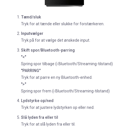
Tænd/sluk
Tryk for at tænde eller slukke for forstærkeren.
Inputvælger
Tryk på for at vælge det ønskede input.
Skift spor/Bluetooth-parring
"<"
Spring spor tilbage (i Bluetooth/Streaming-tilstand)
"PARRING"
Tryk for at parre en ny Bluetooth-enhed.
">"
Spring spor frem (i Bluetooth/Streaming-tilstand)
Lydstyrke op/ned
Tryk for at justere lydstyrken op eller ned.
Slå lyden fra eller til
Tryk for at slå lyden fra eller til.