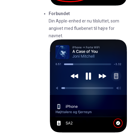
Forbundet
Din Apple-enhed er nu tilsluttet, som
angivet med fluebenet til højre for
navnet.