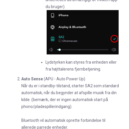
du bruger).
Lydstyrken kan styres fra enheden eller
fra højttalerens fjernbetjening.
Auto Sense
(APU - Auto Power Up)
Når du er i standby-tilstand, starter SA2 som standard
automatisk, når du begynder at afspille musik fra din
kilde. (bemærk, der er ingen automatisk start på
phono/pladespillerindgang).
Bluetooth vil automatisk oprette forbindelse til
allerede parrede enheder.