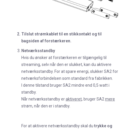
Tilslut strømkablet til en stikkontakt og til
bagsiden af forstærkeren.
Netværksstandby
Hvis du ønsker at forstærkeren er tilgængelig til
streaming, selv når den er slukket, kan du aktivere
netværksstandby. For at spare energi, slukker SA2 for
netværksforbindelsen som standard fra fabrikken.
I denne tilstand bruger SA2 mindre end 0,5 watt i
standby.
Når netværksstandby er
aktiveret
, bruger SA2
mere
strøm, når den er i standby.
For at aktivere netværksstandby skal du
trykke og