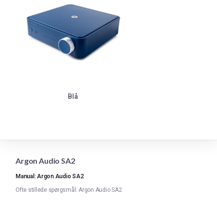
Blå
Argon Audio SA2
Manual: Argon Audio SA2
Ofte stillede spørgsmål: Argon Audio SA2