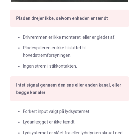
Pladen drejer ikke, selvom enheden er tændt
Drivremmen er ikke monteret, eller er gledet af.
Pladespilleren er ikke tilsluttet til
hovedstrømforsyningen.
Ingen strøm i stikkontakten.
Intet signal gennem den ene eller anden kanal, eller
begge kanaler
Forkert input valgt på lydsystemet.
Lydanlægget er ikke tændt.
Lydsystemet er slået fra eller lydstyrken skruet ned.