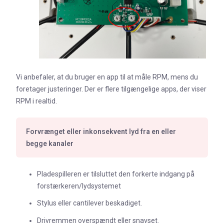
Vi anbefaler, at du bruger en app til at måle RPM, mens du
foretager justeringer. Der er flere tilgængelige apps, der viser
RPM i realtid.
Forvrænget eller inkonsekvent lyd fra en eller
begge kanaler
Pladespilleren er tilsluttet den forkerte indgang på
forstærkeren/lydsystemet
Stylus eller cantilever beskadiget.
Drivremmen overspændt eller snavset.