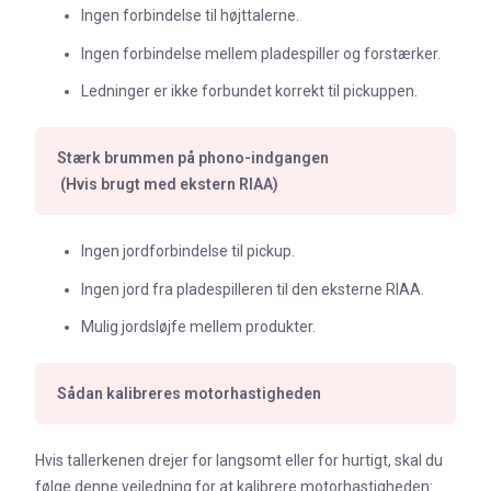
Ingen forbindelse til højttalerne.
Ingen forbindelse mellem pladespiller og forstærker.
Ledninger er ikke forbundet korrekt til pickuppen.
Stærk brummen på phono-indgangen
(Hvis brugt med ekstern RIAA)
Ingen jordforbindelse til pickup.
Ingen jord fra pladespilleren til den eksterne RIAA.
Mulig jordsløjfe mellem produkter.
Sådan kalibreres motorhastigheden
Hvis tallerkenen drejer for langsomt eller for hurtigt, skal du
følge denne vejledning for at kalibrere motorhastigheden: