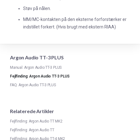
Støv på nålen.
MM/MC-kontakten på den eksterne forforstærker er
indstillet forkert. (Hvis brugt med ekstern RIAA)
Argon Audio TT-3 PLUS
Manual: Argon Audio TT-3 PLUS
Fejlfinding: Argon Audio TT-3 PLUS
FAQ: Argon Audio TT-3 PLUS
Relaterede Artikler
Fejlfinding: Argon Audio TT MK2
Fejlfinding: Argon Audio TT
Fejlfinding: Argon Audio TT-4 MK2